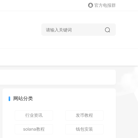
官方电报群
网站分类
行业资讯
发币教程
solana教程
钱包安装