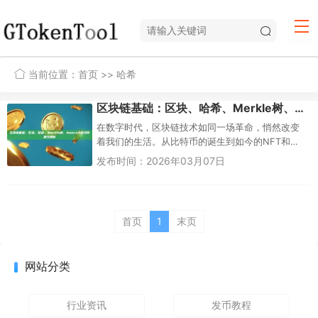
当前位置：
首页
>> 哈希
区块链基础：区块、哈希、Merkle树、Nonce详解及防篡改机制
在数字时代，区块链技术如同一场革命，悄然改变
着我们的生活。从比特币的诞生到如今的NFT和
DeFi，区块链已成为热门话题。但对于新手来说，
发布时间：2026年03月07日
区块链听起来复杂而神秘...
首页
1
末页
网站分类
行业资讯
发币教程