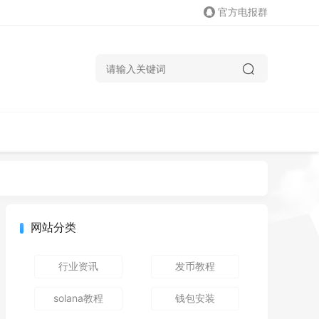
官方电报群
网站分类
行业资讯
发币教程
solana教程
钱包安装