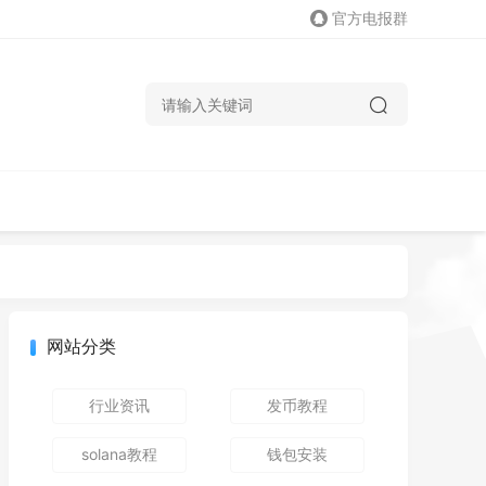
官方电报群
网站分类
行业资讯
发币教程
solana教程
钱包安装