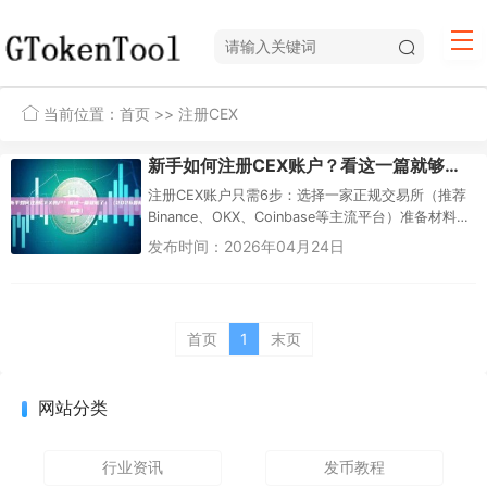
当前位置：
首页
>> 注册CEX
新手如何注册CEX账户？看这一篇就够了！（2026最新指南）
注册CEX账户只需6步：选择一家正规交易所（推荐
Binance、OKX、Coinbase等主流平台）准备材料：
有效邮箱、手机号、政府签发的身份证件（护照/驾
发布时间：2026年04月24日
照/...
首页
1
末页
网站分类
行业资讯
发币教程