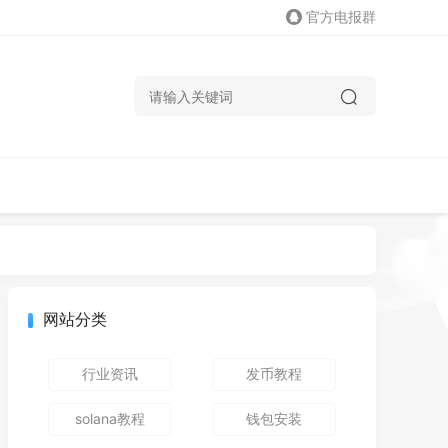
官方电报群
网站分类
行业资讯
发币教程
solana教程
钱包安装