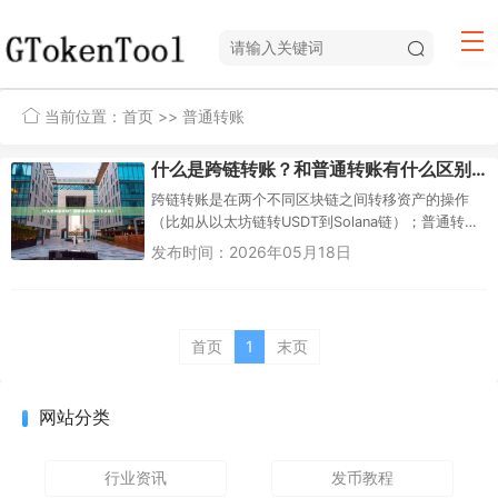
当前位置：
首页
>> 普通转账
什么是跨链转账？和普通转账有什么区别？
跨链转账是在两个不同区块链之间转移资产的操作
（比如从以太坊链转USDT到Solana链）；普通转账
是在同一条区块链内部转移资产（比如在以太坊链
发布时间：2026年05月18日
上从地址A转ETH...
首页
1
末页
网站分类
行业资讯
发币教程