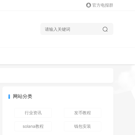
官方电报群
网站分类
行业资讯
发币教程
solana教程
钱包安装