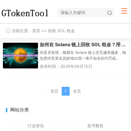
当前位置：
首页
>> 回收 SOL 租金
如何在 Solana 链上回收 SOL 租金？用 GTokenTool 一键找回锁定的资产（新手保姆级教程）
你是否发现，随着在 Solana 链上交互越来越多，钱
包里经常莫名其妙地出现一堆不知名的代币或
NFT，而钱包余额却在不知不觉中变少了？这背后
发布时间：2026年06月15日
很大一部分原因是 ...
首页
1
末页
网站分类
行业资讯
发币教程