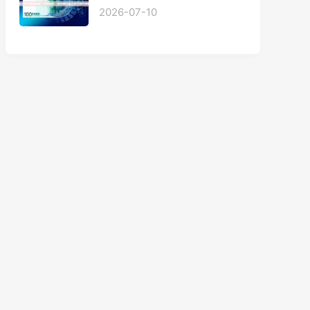
2026-07-10