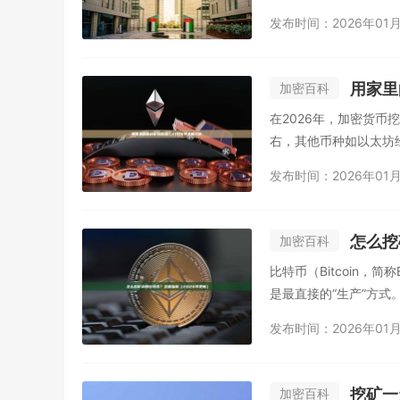
发布时间：2026年01月
用家里
加密百科
在2026年，加密货
右，其他币种如以太坊经
发布时间：2026年01月
怎么挖
加密百科
比特币（Bitcoin
是最直接的“生产”方式
发布时间：2026年01月
挖矿一
加密百科