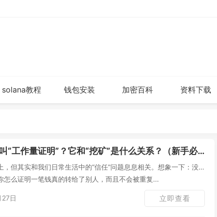
solana教程
钱包安装
加密百科
资料下载
叫“工作量证明”？它和“挖矿”是什么关系？（新手必读）
上，但其实和我们日常生活中的“信任”问题息息相关。想象一下：没
怎么证明一笔钱真的转给了别人，而且不会被重复...
月27日
立即查看