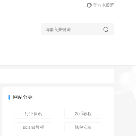
官方电报群
网站分类
行业资讯
发币教程
solana教程
钱包安装