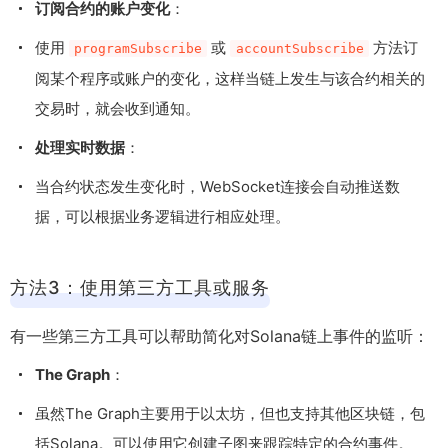
订阅合约的账户变化
：
使用
或
方法订
programSubscribe
accountSubscribe
阅某个程序或账户的变化，这样当链上发生与该合约相关的
交易时，就会收到通知。
处理实时数据
：
当合约状态发生变化时，WebSocket连接会自动推送数
据，可以根据业务逻辑进行相应处理。
方法3：使用第三方工具或服务
有一些第三方工具可以帮助简化对Solana链上事件的监听：
The Graph
：
虽然The Graph主要用于以太坊，但也支持其他区块链，包
括Solana。可以使用它创建子图来跟踪特定的合约事件。