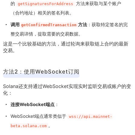
的
方法来获取与某个账户
getSignaturesForAddress
（合约地址）相关的签名列表。
调用
方法
：获取特定签名的完
getConfirmedTransaction
整交易详情，提取需要的交易数据。
这是一个比较基础的方法，通过轮询来获取链上合约的最新
交易。
方法2：使用WebSocket订阅
Solana还支持通过WebSocket实现实时监听交易或账户的变
化：
连接WebSocket端点
：
WebSocket端点通常类似于
wss://api.mainnet-
。
beta.solana.com