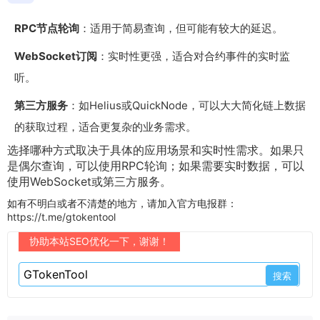
RPC节点轮询
：适用于简易查询，但可能有较大的延迟。
WebSocket订阅
：实时性更强，适合对合约事件的实时监
听。
第三方服务
：如Helius或QuickNode，可以大大简化链上数据
的获取过程，适合更复杂的业务需求。
选择哪种方式取决于具体的应用场景和实时性需求。如果只
是偶尔查询，可以使用RPC轮询；如果需要实时数据，可以
使用WebSocket或第三方服务。
如有不明白或者不清楚的地方，请加入官方电报群：
https://t.me/gtokentool
协助本站SEO优化一下，谢谢！