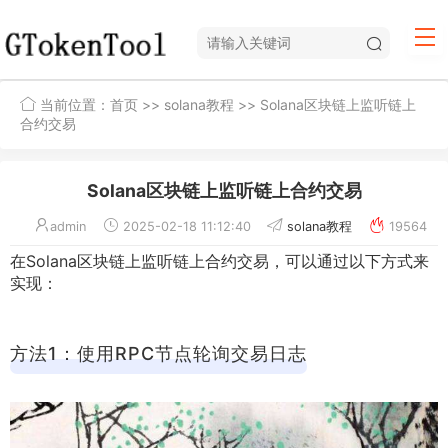
当前位置：
首页
>>
solana教程
>> Solana区块链上监听链上
合约交易
Solana区块链上监听链上合约交易
admin
2025-02-18 11:12:40
solana教程
19564
在Solana区块链上监听链上合约交易，可以通过以下方式来
实现：
方法1：使用RPC节点轮询交易日志