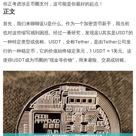
你正考虑涉足币圈支付，这可能是你最好的起点！
正文
首先，我们来聊聊蓝U是什么。作为一个加密货币新手，我当初
也对这些缩写感到困惑。经过一番研究，发现蓝U其实是USDT的
一种特定类型或俗称。USDT，全称Tether，是由Tether公司发
行的一种稳定币，它的价值始终锚定美元，1 USDT ≈ 1美元。这
使得USDT成为币圈的“现金等价物”，用来避险、交易或转账。