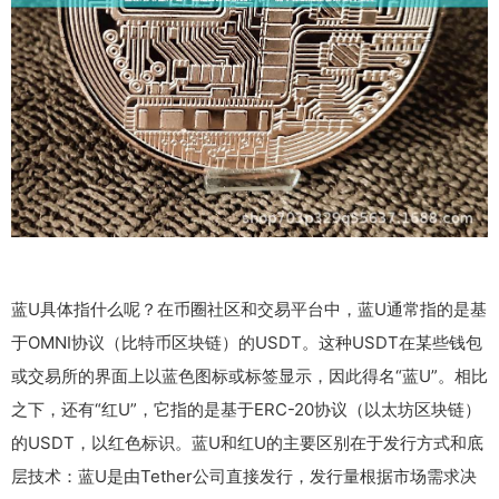
蓝U具体指什么呢？在币圈社区和交易平台中，蓝U通常指的是基
于OMNI协议（比特币区块链）的USDT。这种USDT在某些钱包
或交易所的界面上以蓝色图标或标签显示，因此得名“蓝U”。相比
之下，还有“红U”，它指的是基于ERC-20协议（以太坊区块链）
的USDT，以红色标识。蓝U和红U的主要区别在于发行方式和底
层技术：蓝U是由Tether公司直接发行，发行量根据市场需求决