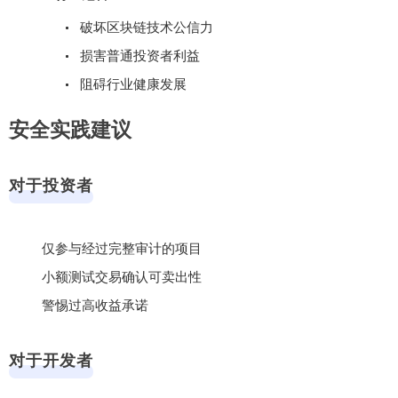
破坏区块链技术公信力
损害普通投资者利益
阻碍行业健康发展
安全实践建议
对于投资者
仅参与经过完整审计的项目
小额测试交易确认可卖出性
警惕过高收益承诺
对于开发者