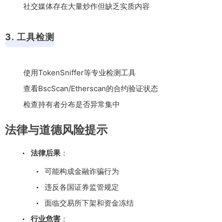
社交媒体存在大量炒作但缺乏实质内容
3. 工具检测
使用TokenSniffer等专业检测工具
查看BscScan/Etherscan的合约验证状态
检查持有者分布是否异常集中
法律与道德风险提示
法律后果
：
可能构成金融诈骗行为
违反各国证券监管规定
面临交易所下架和资金冻结
行业危害
：