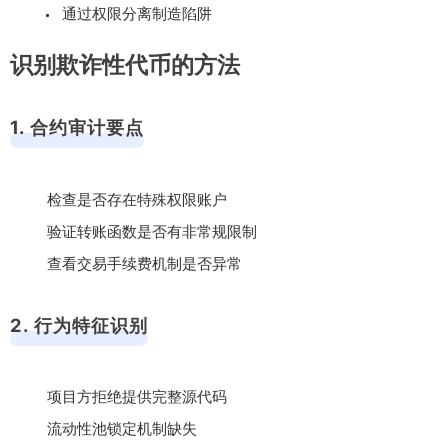
通过权限分离制造陷阱
识别欺诈性代币的方法
1. 合约审计要点
检查是否存在特殊权限账户
验证转账函数是否有非常规限制
查看交易手续费机制是否异常
2. 行为特征识别
项目方拒绝提供完整源代码
流动性池锁定机制缺失