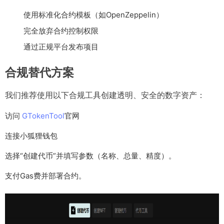
使用标准化合约模板（如OpenZeppelin）
完全放弃合约控制权限
通过正规平台发布项目
合规替代方案
我们推荐使用以下合规工具创建透明、安全的数字资产：
访问
GTokenTool
官网
连接小狐狸钱包
选择“创建代币”并填写参数（名称、总量、精度）。
支付Gas费并部署合约。