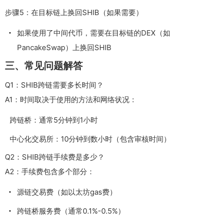
步骤5：在目标链上换回SHIB（如果需要）
如果使用了中间代币，需要在目标链的DEX（如
PancakeSwap）上换回SHIB
三、常见问题解答
Q1：SHIB跨链需要多长时间？
A1：时间取决于使用的方法和网络状况：
跨链桥：通常5分钟到1小时
中心化交易所：10分钟到数小时（包含审核时间）
Q2：SHIB跨链手续费是多少？
A2：手续费包含多个部分：
源链交易费（如以太坊gas费）
跨链桥服务费（通常0.1%-0.5%）