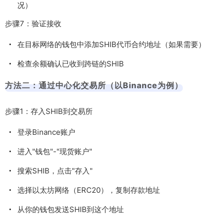
况）
步骤7：验证接收
在目标网络的钱包中添加SHIB代币合约地址（如果需要）
检查余额确认已收到跨链的SHIB
方法二：通过中心化交易所（以Binance为例）
步骤1：存入SHIB到交易所
登录Binance账户
进入"钱包"-"现货账户"
搜索SHIB，点击"存入"
选择以太坊网络（ERC20），复制存款地址
从你的钱包发送SHIB到这个地址