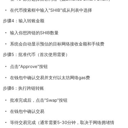
在代币搜索框中输入"SHIB"或从列表中选择
步骤4：输入转账金额
输入你想跨链的SHIB数量
系统会自动显示预估的目标网络接收金额和手续费
步骤5：批准代币（首次使用需要）
点击"Approve"按钮
在钱包中确认交易并支付以太坊网络gas费
步骤6：执行跨链转账
批准完成后，点击"Swap"按钮
在钱包中确认交易
等待交易完成（通常需要5-30分钟，取决于网络拥堵情