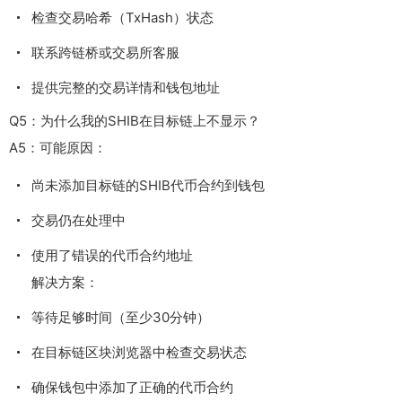
检查交易哈希（TxHash）状态
联系跨链桥或交易所客服
提供完整的交易详情和钱包地址
Q5：为什么我的SHIB在目标链上不显示？
A5：可能原因：
尚未添加目标链的SHIB代币合约到钱包
交易仍在处理中
使用了错误的代币合约地址
解决方案：
等待足够时间（至少30分钟）
在目标链区块浏览器中检查交易状态
确保钱包中添加了正确的代币合约