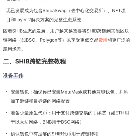
现已发展成为包含ShibaSwap（去中心化交易所）、NFT项
目和Layer 2解决方案的完整生态系统
随着SHIB生态的发展，用户越来越需要将SHIB跨链到其他区块
链网络（如BSC、Polygon等）以享受更低交易
费用
和更广泛的
应用场景。
二、SHIB跨链完整教程
准备工作
安装钱包：确保你已安装MetaMask或其他兼容钱包，并添
加了源链和目标链的网络配置
准备少量原生代币：用于支付跨链交易的手续费（如ETH用
于以太坊网络，BNB用于BSC网络）
确认钱包中有足够的SHIB代币用于跨链转移