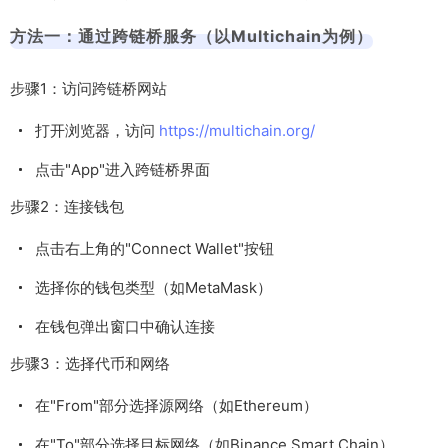
方法一：通过跨链桥服务（以Multichain为例）
步骤1：访问跨链桥网站
打开浏览器，访问
https://multichain.org/
点击"App"进入跨链桥界面
步骤2：连接钱包
点击右上角的"Connect Wallet"按钮
选择你的钱包类型（如MetaMask）
在钱包弹出窗口中确认连接
步骤3：选择代币和网络
在"From"部分选择源网络（如Ethereum）
在"To"部分选择目标网络（如Binance Smart Chain）