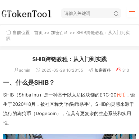
当前位置：
首页
>>
加密百科
>> SHIB跨链教程：从入门到实
践
SHIB跨链教程：从入门到实践
admin
2025-05-29 16:23:55
加密百科
313
一、什么是SHIB？
SHIB（Shiba Inu）是一种基于以太坊区块链的ERC-20
代币
，诞
生于2020年8月，被社区称为"狗狗币杀手"。SHIB的灵感来源于
流行的狗狗币（Dogecoin），但具有更复杂的生态系统和实用
性。