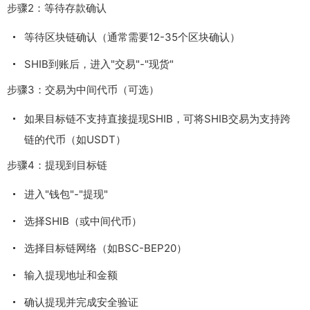
步骤2：等待存款确认
等待区块链确认（通常需要12-35个区块确认）
SHIB到账后，进入"交易"-"现货"
步骤3：交易为中间代币（可选）
如果目标链不支持直接提现SHIB，可将SHIB交易为支持跨
链的代币（如USDT）
步骤4：提现到目标链
进入"钱包"-"提现"
选择SHIB（或中间代币）
选择目标链网络（如BSC-BEP20）
输入提现地址和金额
确认提现并完成安全验证