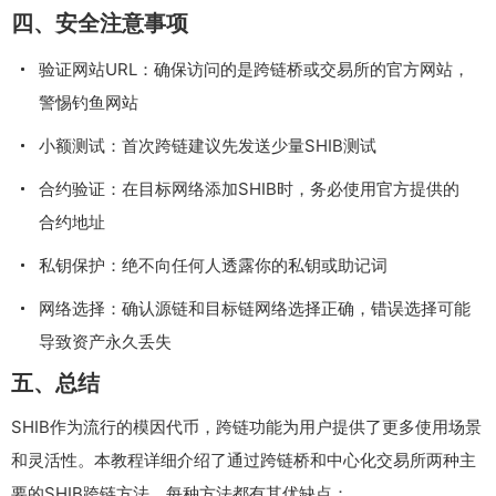
四、安全注意事项
验证网站URL：确保访问的是跨链桥或交易所的官方网站，
警惕钓鱼网站
小额测试：首次跨链建议先发送少量SHIB测试
合约验证：在目标网络添加SHIB时，务必使用官方提供的
合约地址
私钥保护：绝不向任何人透露你的私钥或助记词
网络选择：确认源链和目标链网络选择正确，错误选择可能
导致资产永久丢失
五、总结
SHIB作为流行的模因代币，跨链功能为用户提供了更多使用场景
和灵活性。本教程详细介绍了通过跨链桥和中心化交易所两种主
要的SHIB跨链方法，每种方法都有其优缺点：