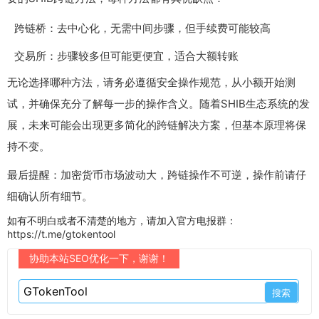
跨链桥：去中心化，无需中间步骤，但手续费可能较高
交易所：步骤较多但可能更便宜，适合大额转账
无论选择哪种方法，请务必遵循安全操作规范，从小额开始测
试，并确保充分了解每一步的操作含义。随着SHIB生态系统的发
展，未来可能会出现更多简化的跨链解决方案，但基本原理将保
持不变。
最后提醒：加密货币市场波动大，跨链操作不可逆，操作前请仔
细确认所有细节。
如有不明白或者不清楚的地方，请加入官方电报群：
https://t.me/gtokentool
协助本站SEO优化一下，谢谢！