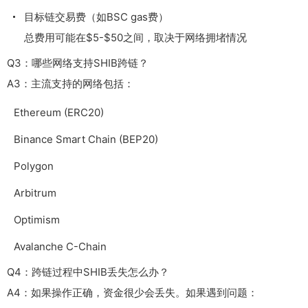
目标链交易费（如BSC gas费）
总费用可能在$5-$50之间，取决于网络拥堵情况
Q3：哪些网络支持SHIB跨链？
A3：主流支持的网络包括：
Ethereum (ERC20)
Binance Smart Chain (BEP20)
Polygon
Arbitrum
Optimism
Avalanche C-Chain
Q4：跨链过程中SHIB丢失怎么办？
A4：如果操作正确，资金很少会丢失。如果遇到问题：