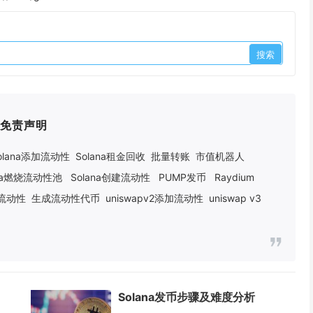
免责声明
olana添加流动性
Solana租金回收
批量转账
市值机器人
ana燃烧流动性池
Solana创建流动性
PUMP发币
Raydium
建流动性
生成流动性代币
uniswapv2添加流动性
uniswap v3
Solana发币步骤及难度分析