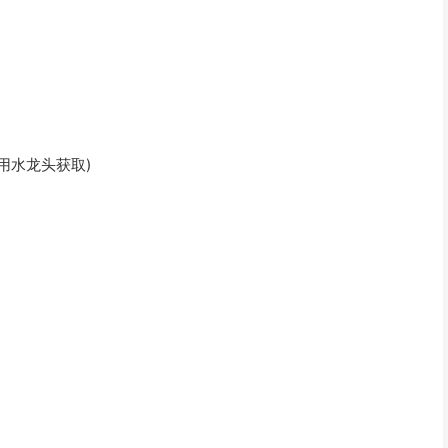
用水龙头获取)