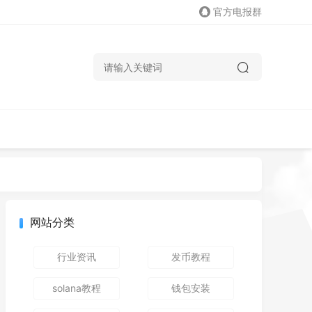
官方电报群
网站分类
行业资讯
发币教程
solana教程
钱包安装