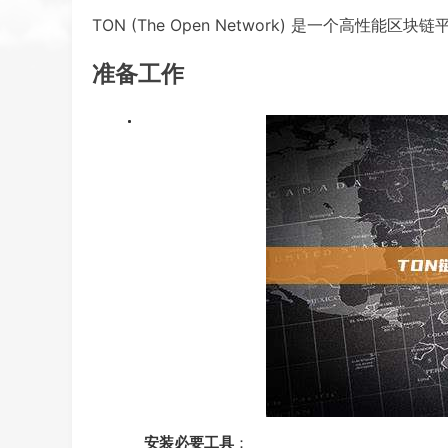
TON (The Open Network) 是一个高
准备工作
安装必要工具
：