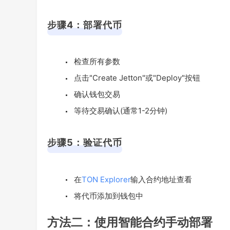
步骤4：部署代币
检查所有参数
点击"Create Jetton"或"Deploy"按钮
确认钱包交易
等待交易确认(通常1-2分钟)
步骤5：验证代币
在
TON Explorer
输入合约地址查看
将代币添加到钱包中
方法二：使用智能合约手动部署