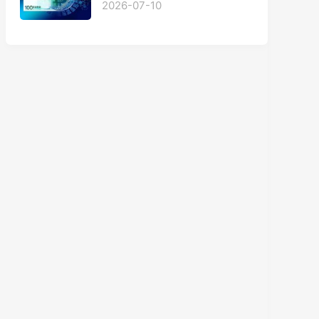
2026-07-10