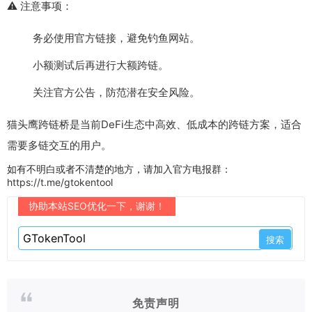
⚠️ 注意事项：
务必使用官方链接，避免钓鱼网站。
小额测试后再进行大额跨链。
关注官方公告，防范潜在安全风险。
猫头鹰跨链桥是当前DeFi生态中高效、低成本的跨链方案，适合
需要多链交互的用户。
如有不明白或者不清楚的地方，请加入官方电报群：
https://t.me/gtokentool
协助本站SEO优化一下，谢谢！
免责声明