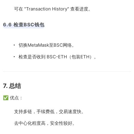
可在 "Transaction History" 查看进度。
6.6 检查BSC钱包
切换MetaMask至BSC网络。
检查是否收到 BSC-ETH（包装ETH）。
7. 总结
✅ 优点：
支持多链，手续费低，交易速度快。
去中心化程度高，安全性较好。