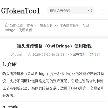
当前位置：
首页
>>
加密百科
>> 猫头鹰跨链桥（Owl
Bridge）使用教程
猫头鹰跨链桥（Owl Bridge）使用教程
admin
2025-05-30 10:38:31
加密百科
564
1. 介绍
猫头鹰跨链桥（Owl Bridge）是一种去中心化的跨链资产转移协
议，支持不同区块链网络之间的资产互通。它通过智能合约和验
证节点实现安全、高效的跨链交易，适用于DeFi用户、交易者和
开发者。
2. 功能