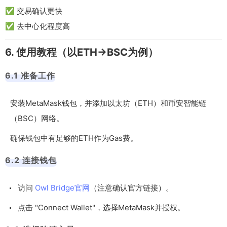
✅ 交易确认更快
✅ 去中心化程度高
6. 使用教程（以ETH→BSC为例）
6.1 准备工作
安装MetaMask钱包，并添加以太坊（ETH）和币安智能链
（BSC）网络。
确保钱包中有足够的ETH作为Gas费。
6.2 连接钱包
访问
Owl Bridge官网
（注意确认官方链接）。
点击 "Connect Wallet"，选择MetaMask并授权。