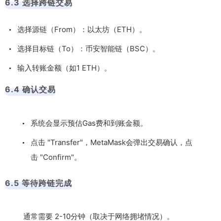
6.3 选择跨链交易
选择源链（From）：以太坊（ETH）。
选择目标链（To）：币安智能链（BSC）。
输入转账金额（如1 ETH）。
6.4 确认交易
系统会显示预估Gas费和到账金额。
点击 "Transfer"，MetaMask会弹出交易确认，点
击 "Confirm"。
6.5 等待跨链完成
通常需要 2-10分钟（取决于网络拥堵情况）。