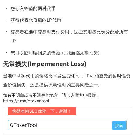
您存入等值的两种代币
获得代表您份额的LP代币
交易者在池中交易时支付费用，这些费用按比例分配给所有
LP
您可以随时赎回您的份额(可能面临无常损失)
无常损失(Impermanent Loss)
当池中两种代币的价格比率发生变化时，LP可能遭受的暂时性资
金价值损失，这是提供流动性时的主要风险之一。
如有不明白或者不清楚的地方，请加入官方电报群：
https://t.me/gtokentool
协助本站SEO优化一下，谢谢！