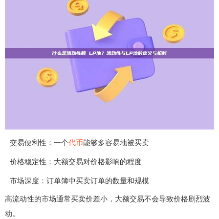
交易便利性：一个
代币
能够多容易地被买卖
价格稳定性：大额交易对价格影响的程度
市场深度：订单簿中买卖订单的数量和规模
高流动性的市场通常买卖价差小，大额交易不会导致价格剧烈波
动。