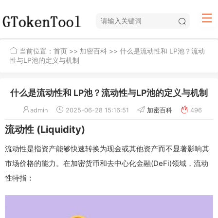
当前位置：
首页
>>
加密百科
>> 什么是流动性和 LP池？流动
性与LP池的定义与机制
什么是流动性和 LP池？流动性与LP池的定义与机制
admin
2025-06-28 15:16:51
加密百科
496
流动性 (Liquidity)
流动性是指资产能够快速转换为现金或其他资产而不显著影响其
市场价格的能力。在加密货币和去中心化金融(DeFi)领域，流动
性特指：