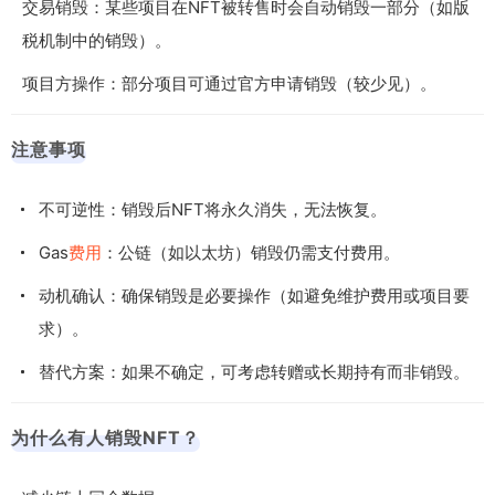
交易销毁：某些项目在NFT被转售时会自动销毁一部分（如版
税机制中的销毁）。
项目方操作：部分项目可通过官方申请销毁（较少见）。
注意事项
不可逆性：销毁后NFT将永久消失，无法恢复。
Gas
费用
：公链（如以太坊）销毁仍需支付费用。
动机确认：确保销毁是必要操作（如避免维护费用或项目要
求）。
替代方案：如果不确定，可考虑转赠或长期持有而非销毁。
为什么有人销毁NFT？