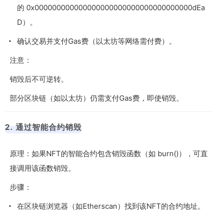
的
0x000000000000000000000000000000000000dEa
D
）。
确认交易并支付Gas费（以太坊等网络需付费）。
注意：
销毁后不可逆转。
部分区块链（如以太坊）仍需支付Gas费，即使销毁。
2. 通过智能合约销毁
原理：如果NFT的智能合约包含销毁函数（如
burn()
），可直
接调用该函数销毁。
步骤：
在区块链浏览器（如Etherscan）找到该NFT的合约地址。