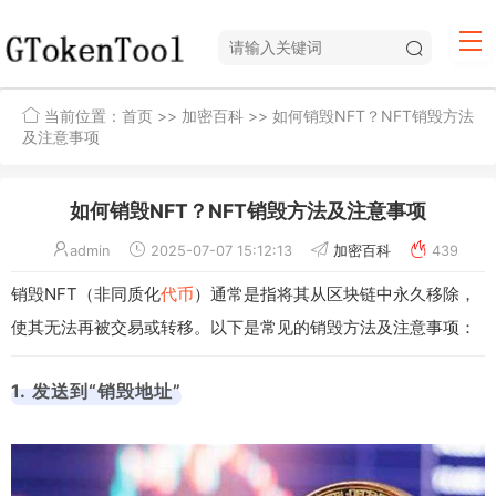
当前位置：
首页
>>
加密百科
>> 如何销毁NFT？NFT销毁方法
及注意事项
如何销毁NFT？NFT销毁方法及注意事项
admin
2025-07-07 15:12:13
加密百科
439
销毁NFT（非同质化
代币
）通常是指将其从区块链中永久移除，
使其无法再被交易或转移。以下是常见的销毁方法及注意事项：
1. 发送到“销毁地址”