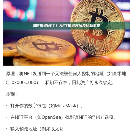
原理：将NFT发送到一个无法被任何人控制的地址（如全零地
址
0x000...000
），私钥不存在，因此资产将永久锁定。
步骤：
打开你的数字钱包（如MetaMask）。
在NFT平台（如OpenSea）找到该NFT的“转账”选项。
输入销毁地址（例如以太坊