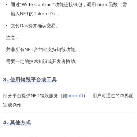
通过“Write Contract”功能连接钱包，调用
burn
函数（需
输入NFT的Token ID）。
支付Gas费并确认交易。
注意：
并非所有NFT合约都支持销毁功能。
需要一定的技术知识或开发者协助。
3. 使用销毁平台或工具
部分平台提供NFT销毁服务（如
burnnft
），用户可通过简单界面
完成操作。
4. 其他方式