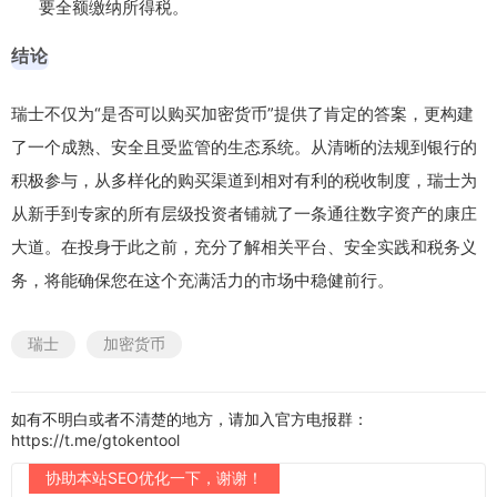
要全额缴纳所得税。
结论
瑞士不仅为“是否可以购买加密货币”提供了肯定的答案，更构建
了一个成熟、安全且受监管的生态系统。从清晰的法规到银行的
积极参与，从多样化的购买渠道到相对有利的税收制度，瑞士为
从新手到专家的所有层级投资者铺就了一条通往数字资产的康庄
大道。在投身于此之前，充分了解相关平台、安全实践和税务义
务，将能确保您在这个充满活力的市场中稳健前行。
瑞士
加密货币
如有不明白或者不清楚的地方，请加入官方电报群：
https://t.me/gtokentool
协助本站SEO优化一下，谢谢！