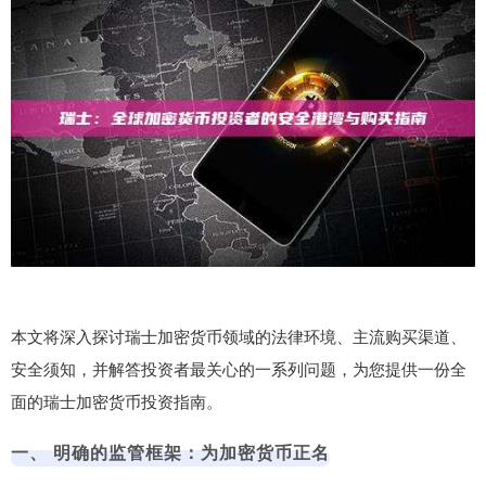
本文将深入探讨瑞士加密货币领域的法律环境、主流购买渠道、
安全须知，并解答投资者最关心的一系列问题，为您提供一份全
面的瑞士加密货币投资指南。
一、 明确的监管框架：为加密货币正名