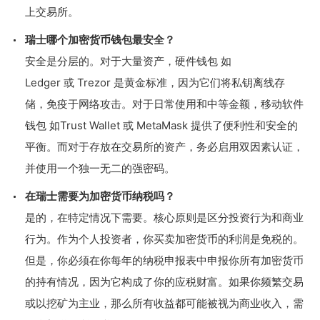
上交易所。
瑞士哪个加密货币钱包最安全？
安全是分层的。对于大量资产，硬件钱包 如
Ledger 或 Trezor 是黄金标准，因为它们将私钥离线存
储，免疫于网络攻击。对于日常使用和中等金额，移动软件
钱包 如Trust Wallet 或 MetaMask 提供了便利性和安全的
平衡。而对于存放在交易所的资产，务必启用双因素认证，
并使用一个独一无二的强密码。
在瑞士需要为加密货币纳税吗？
是的，在特定情况下需要。核心原则是区分投资行为和商业
行为。作为个人投资者，你买卖加密货币的利润是免税的。
但是，你必须在你每年的纳税申报表中申报你所有加密货币
的持有情况，因为它构成了你的应税财富。如果你频繁交易
或以挖矿为主业，那么所有收益都可能被视为商业收入，需