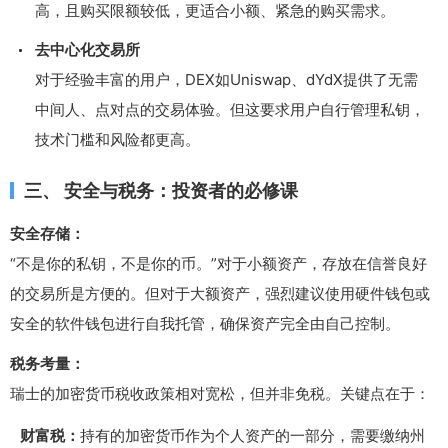
高，且购买限额较低，更适合小额、紧急的购买需求。
去中心化交易所
对于经验丰富的用户，DEX如Uniswap、dYdX提供了无需
中间人、点对点的交易体验。但这要求用户自行管理私钥，
技术门槛和风险都更高。
三、 安全与税务：投资者的必修课
安全存储：
“不是你的私钥，不是你的币。”对于小额资产，存放在信誉良好
的交易所是方便的。但对于大额资产，强烈建议使用硬件钱包或
安全的软件钱包进行自我托管，确保资产完全由自己控制。
税务考量：
瑞士的加密货币税收政策相对宽松，但并非免税。关键点在于：
财富税：
持有的加密货币作为个人资产的一部分，需要缴纳州