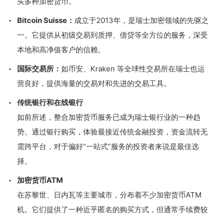
买多种加密货币。
Bitcoin Suisse：
成立于2013年，是瑞士加密领域的先驱之
一。它提供从初级交易到质押、借贷等全方位的服务，深受
本地和高净值客户的信赖。
国际交易所：
如币安、Kraken 等全球性交易所在瑞士也运
营良好，提供海量的交易对和先进的交易工具。
传统银行和在线银行
如前所述，整合加密货币服务已成为瑞士银行业的一种趋
势。通过银行购买，体验最接近传统金融投资，资金流转无
需跨平台，对于偏好“一站式”服务的投资者来说是最佳选
择。
加密货币ATM
在苏黎世、日内瓦等主要城市，分布着不少加密货币ATM
机。它们提供了一种近乎匿名的购买方式，但通常手续费较