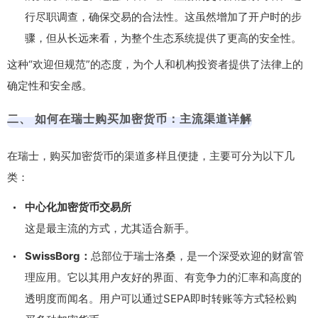
行尽职调查，确保交易的合法性。这虽然增加了开户时的步
骤，但从长远来看，为整个生态系统提供了更高的安全性。
这种“欢迎但规范”的态度，为个人和机构投资者提供了法律上的
确定性和安全感。
二、 如何在瑞士购买加密货币：主流渠道详解
在瑞士，购买加密货币的渠道多样且便捷，主要可分为以下几
类：
中心化加密货币交易所
这是最主流的方式，尤其适合新手。
SwissBorg：
总部位于瑞士洛桑，是一个深受欢迎的财富管
理应用。它以其用户友好的界面、有竞争力的汇率和高度的
透明度而闻名。用户可以通过SEPA即时转账等方式轻松购