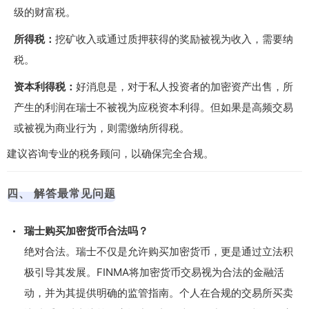
级的财富税。
所得税：
挖矿收入或通过质押获得的奖励被视为收入，需要纳
税。
资本利得税：
好消息是，对于私人投资者的加密资产出售，所
产生的利润在瑞士不被视为应税资本利得。但如果是高频交易
或被视为商业行为，则需缴纳所得税。
建议咨询专业的税务顾问，以确保完全合规。
四、 解答最常见问题
瑞士购买加密货币合法吗？
绝对合法。瑞士不仅是允许购买加密货币，更是通过立法积
极引导其发展。FINMA将加密货币交易视为合法的金融活
动，并为其提供明确的监管指南。个人在合规的交易所买卖