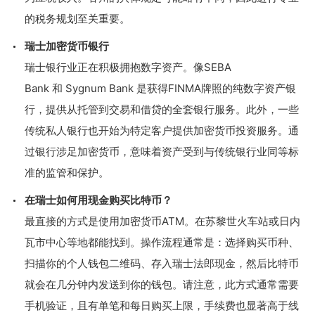
的税务规划至关重要。
瑞士加密货币银行
瑞士银行业正在积极拥抱数字资产。像SEBA
Bank 和 Sygnum Bank 是获得FINMA牌照的纯数字资产银
行，提供从托管到交易和借贷的全套银行服务。此外，一些
传统私人银行也开始为特定客户提供加密货币投资服务。通
过银行涉足加密货币，意味着资产受到与传统银行业同等标
准的监管和保护。
在瑞士如何用现金购买比特币？
最直接的方式是使用加密货币ATM。在苏黎世火车站或日内
瓦市中心等地都能找到。操作流程通常是：选择购买币种、
扫描你的个人钱包二维码、存入瑞士法郎现金，然后比特币
就会在几分钟内发送到你的钱包。请注意，此方式通常需要
手机验证，且有单笔和每日购买上限，手续费也显著高于线