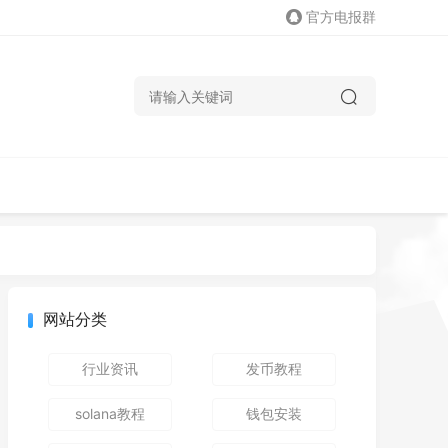
官方电报群
网站分类
行业资讯
发币教程
solana教程
钱包安装