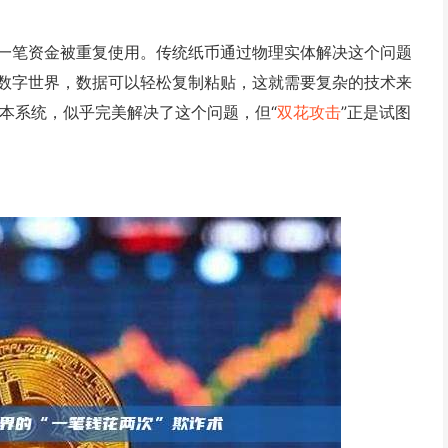
一笔资金被重复使用。传统纸币通过物理实体解决这个问题
数字世界，数据可以轻松复制粘贴，这就需要复杂的技术来
账本系统，似乎完美解决了这个问题，但“
双花攻击
”正是试图