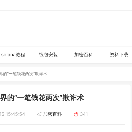
solana教程
钱包安装
加密百科
资料下载
界的“一笔钱花两次”欺诈术
界的“一笔钱花两次”欺诈术
5 15:45:54
加密百科
341