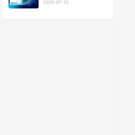
2026-07-10