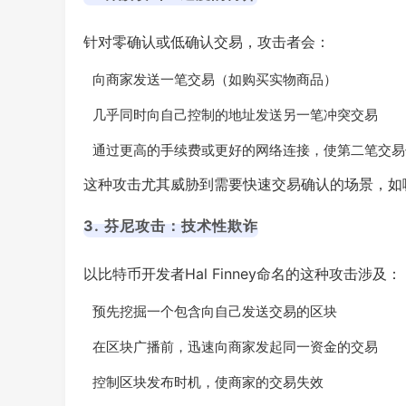
针对零确认或低确认交易，攻击者会：
向商家发送一笔交易（如购买实物商品）
几乎同时向自己控制的地址发送另一笔冲突交易
通过更高的手续费或更好的网络连接，使第二笔交易
这种攻击尤其威胁到需要快速交易确认的场景，如
3. 芬尼攻击：技术性欺诈
以比特币开发者Hal Finney命名的这种攻击涉及：
预先挖掘一个包含向自己发送交易的区块
在区块广播前，迅速向商家发起同一资金的交易
控制区块发布时机，使商家的交易失效