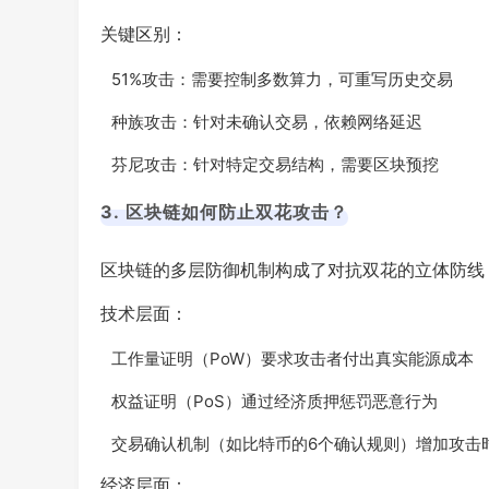
关键区别：
51%攻击：需要控制多数算力，可重写历史交易
种族攻击：针对未确认交易，依赖网络延迟
芬尼攻击：针对特定交易结构，需要区块预挖
3. 区块链如何防止双花攻击？
区块链的多层防御机制构成了对抗双花的立体防线
技术层面：
工作量证明（PoW）要求攻击者付出真实能源成本
权益证明（PoS）通过经济质押惩罚恶意行为
交易确认机制（如比特币的6个确认规则）增加攻击
经济层面：