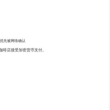
优先被网络确认
咖啡店接受加密货币支付。