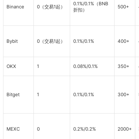
0.1%/0.1%（BNB
Binance
0（交易1起）
500+
折扣）
Bybit
0（交易1起）
0.1%/0.1%
400+
OKX
1
0.08%/0.1%
350+
Bitget
1
0.1%/0.1%
300+
MEXC
0
0.2%/0.2%
2000+