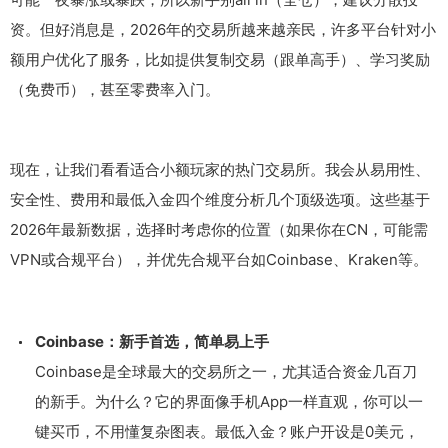
资。但好消息是，2026年的交易所越来越亲民，许多平台针对小
额用户优化了服务，比如提供复制交易（跟单高手）、学习奖励
（免费币），甚至零费率入门。
现在，让我们看看适合小额玩家的热门交易所。我会从易用性、
安全性、费用和最低入金四个维度分析几个顶级选项。这些基于
2026年最新数据，选择时考虑你的位置（如果你在CN，可能需
VPN或合规平台），并优先合规平台如Coinbase、Kraken等。
Coinbase：新手首选，简单易上手
Coinbase是全球最大的交易所之一，尤其适合资金几百刀
的新手。为什么？它的界面像手机App一样直观，你可以一
键买币，不用懂复杂图表。最低入金？账户开设是0美元，