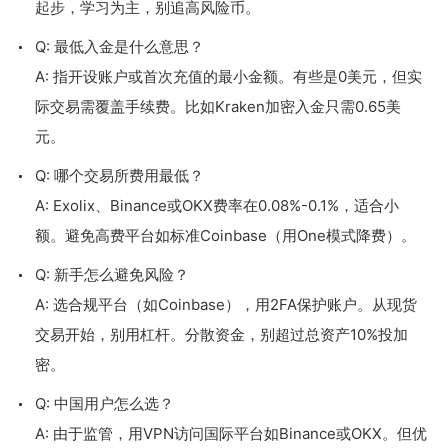
起步，学习为主，别追高风险币。
Q: 最低入金是什么意思？
A: 指开设账户或首次充值的最小金额。有些是0美元，但实
际交易需覆盖手续费。比如Kraken加密入金只需0.65美
元。
Q: 哪个交易所费用最低？
A: Exolix、Binance或OKX费率在0.08%-0.1%，适合小
额。避免高费平台如标准Coinbase（用One模式降费）。
Q: 新手怎么避免风险？
A: 选合规平台（如Coinbase），用2FA保护账户。从现货
交易开始，别用杠杆。分散资金，别超过总资产10%投加
密。
Q: 中国用户怎么选？
A: 由于监管，用VPN访问国际平台如Binance或OKX。但优