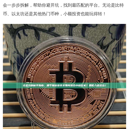
会一步步拆解，帮助你避开坑，找到最匹配的平台。无论是比特
币、以太坊还是其他热门币种，小额投资也能玩得转！