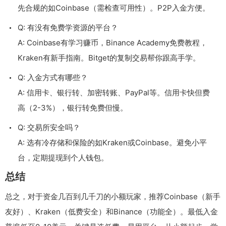
先合规的如Coinbase（需检查可用性）。P2P入金方便。
Q: 有没有免费学资源的平台？
A: Coinbase有学习赚币，Binance Academy免费教程，
Kraken有新手指南。Bitget的复制交易帮你跟高手学。
Q: 入金方式有哪些？
A: 信用卡、银行转、加密转账、PayPal等。信用卡快但费
高（2-3%），银行转免费但慢。
Q: 交易所安全吗？
A: 选有冷存储和保险的如Kraken或Coinbase。避免小平
台，定期提现到个人钱包。
总结
总之，对于资金几百到几千刀的小额玩家，推荐Coinbase（新手
友好）、Kraken（低费安全）和Binance（功能全）。最低入金