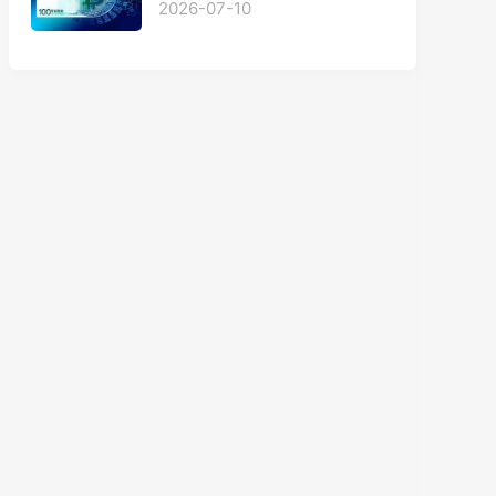
2026-07-10