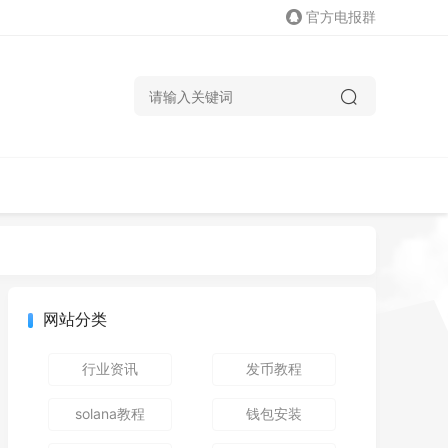
官方电报群
网站分类
行业资讯
发币教程
solana教程
钱包安装