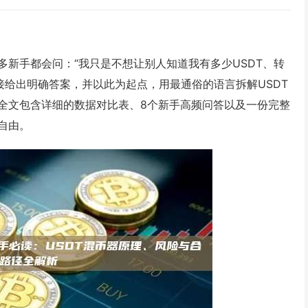
新手都会问：“我只是不想让别人知道我有多少USDT、转
接给出明确答案，并以此为起点，用最通俗的语言拆解USDT
全文包含详细的数据对比表、8个新手高频问答以及一份完整
自由。