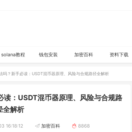
solana教程
钱包安装
加密百科
资料下载
合法吗？新手必读：USDT混币器原理、风险与合规路径全解析
读：USDT混币器原理、风险与合规路
径全解析
3 16:18:12
加密百科
8868