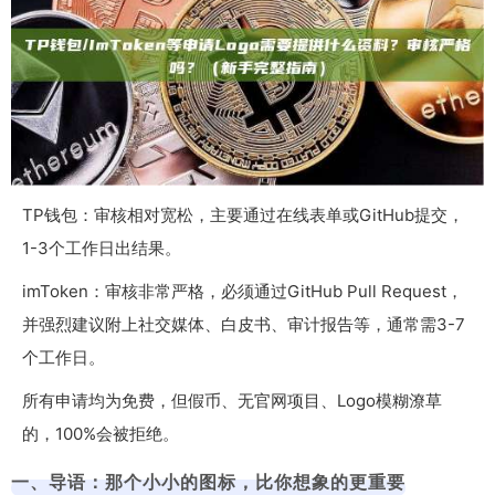
TP钱包：审核相对宽松，主要通过在线表单或GitHub提交，
1-3个工作日出结果。
imToken：审核非常严格，必须通过GitHub Pull Request，
并强烈建议附上社交媒体、白皮书、审计报告等，通常需3-7
个工作日。
所有申请均为免费，但假币、无官网项目、Logo模糊潦草
的，100%会被拒绝。
一、导语：那个小小的图标，比你想象的更重要