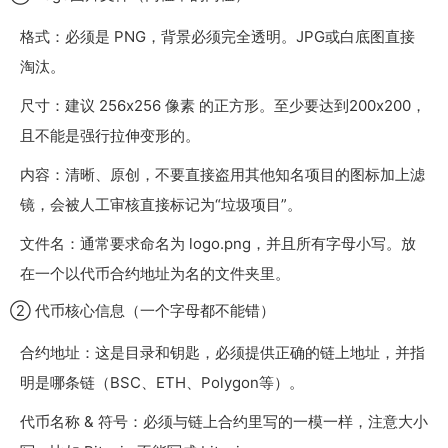
格式：必须是 PNG，背景必须完全透明。JPG或白底图直接
淘汰。
尺寸：建议 256x256 像素 的正方形。至少要达到200x200，
且不能是强行拉伸变形的。
内容：清晰、原创，不要直接盗用其他知名项目的图标加上滤
镜，会被人工审核直接标记为“垃圾项目”。
文件名：通常要求命名为
logo.png
，并且所有字母小写。放
在一个以代币合约地址为名的文件夹里。
② 代币核心信息（一个字母都不能错）
合约地址：这是目录和钥匙，必须提供正确的链上地址，并指
明是哪条链（BSC、ETH、Polygon等）。
代币名称 & 符号：必须与链上合约里写的一模一样，注意大小