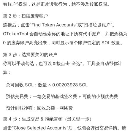
看账户”权限，这是正常读取行为，绝不涉及转账权限。
第 2 步：扫描废弃账户
连接后，点击“Find Token Accounts”或“扫描垃圾账户”。
GTokenTool 会自动检索你的地址下所有代币账户，并把余额为
0 的废弃账户高亮出来，同时显示每个账户锁定的 SOL 数量。
第 3 步：选择要关闭的账户
你可以手动勾选，也可以直接点击“全选”。工具会自动帮你计
算：
总可回收 SOL：数量 × 0.00203928 SOL
预估交易费：一笔交易的基础签名费 + 可能的小额优先费
预计到账净额：回收总额 - 网络费
第 4 步：生成交易 & 拒绝盲签（最关键一步）
点击“Close Selected Accounts”后，钱包会弹出交易详情。请