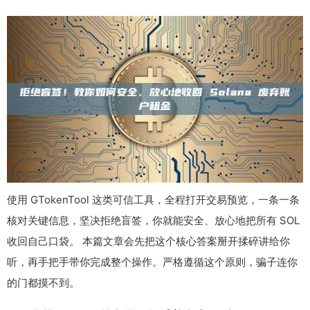
使用 GTokenTool 这类可信工具，全程打开交易预览，一条一条
核对关键信息，坚决拒绝盲签，你就能安全、放心地把所有 SOL
收回自己口袋。 本篇文章会先把这个核心答案掰开揉碎讲给你
听，再手把手带你完成整个操作。严格遵循这个原则，骗子连你
的门都摸不到。