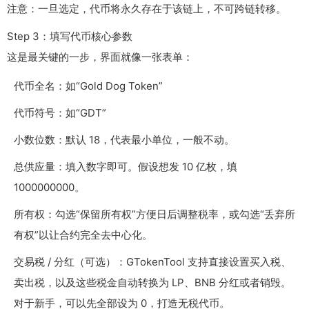
注意：一旦选定，代币将永久存在于该链上，不可跨链转移。
Step 3：填写代币核心参数
这是最关键的一步，界面就像一张表单：
代币全名：如“Gold Dog Token”
代币符号：如“GDT”
小数位数：默认 18，代表最小单位，一般不动。
总供应量：填入数字即可。假设想发 10 亿枚，填
1000000000
。
所有权：勾选“保留所有权”方便日后调整税率，或勾选“丢弃所
有权”以让合约完全去中心化。
交易税 / 分红（可选）：GTokenTool 支持直接设置买入税、
卖出税，以及这些税金自动转换为 LP、BNB 分红或者销毁。
对于新手，可以先全部设为 0，打造无税代币。