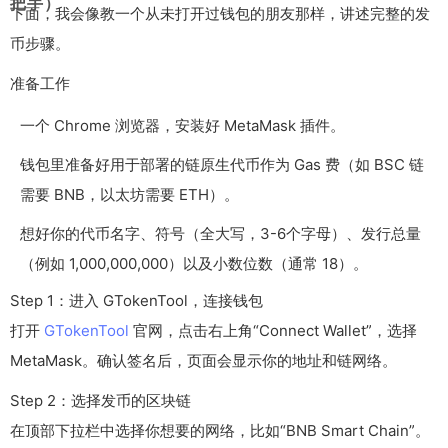
把手）
下面，我会像教一个从未打开过钱包的朋友那样，讲述完整的发
币步骤。
准备工作
一个 Chrome 浏览器，安装好 MetaMask 插件。
钱包里准备好用于部署的链原生代币作为 Gas 费（如 BSC 链
需要 BNB，以太坊需要 ETH）。
想好你的代币名字、符号（全大写，3-6个字母）、发行总量
（例如 1,000,000,000）以及小数位数（通常 18）。
Step 1：进入 GTokenTool，连接钱包
打开
GTokenTool
官网，点击右上角“Connect Wallet”，选择
MetaMask。确认签名后，页面会显示你的地址和链网络。
Step 2：选择发币的区块链
在顶部下拉栏中选择你想要的网络，比如“BNB Smart Chain”。