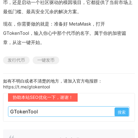
币，还是启动一个社区驱动的模因项目，它都提供了当前市场上
最低门槛、最高安全冗余的解决方案。
现在，你需要做的就是：准备好 MetaMask，打开
GTokenTool，输入你心中那个代币的名字。属于你的加密篇
章，从这一键开始。
发行代币
一键发币
如有不明白或者不清楚的地方，请加入官方电报群：
https://t.me/gtokentool
协助本站SEO优化一下，谢谢！