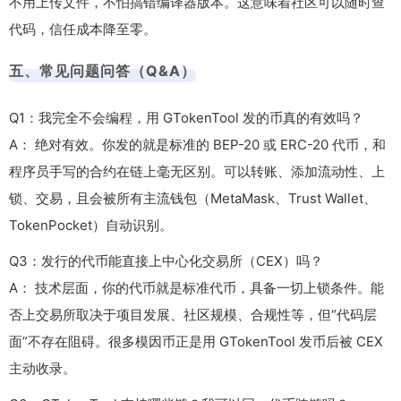
不用上传文件，不怕搞错编译器版本。这意味着社区可以随时查
代码，信任成本降至零。
五、常见问题问答（Q&A）
Q1：我完全不会编程，用 GTokenTool 发的币真的有效吗？
A： 绝对有效。你发的就是标准的 BEP-20 或 ERC-20 代币，和
程序员手写的合约在链上毫无区别。可以转账、添加流动性、上
锁、交易，且会被所有主流钱包（MetaMask、Trust Wallet、
TokenPocket）自动识别。
Q3：发行的代币能直接上中心化交易所（CEX）吗？
A： 技术层面，你的代币就是标准代币，具备一切上锁条件。能
否上交易所取决于项目发展、社区规模、合规性等，但“代码层
面”不存在阻碍。很多模因币正是用 GTokenTool 发币后被 CEX
主动收录。