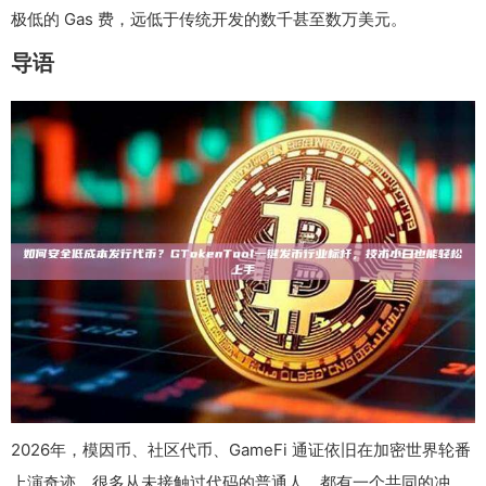
极低的 Gas 费，远低于传统开发的数千甚至数万美元。
导语
2026年，模因币、社区代币、GameFi 通证依旧在加密世界轮番
上演奇迹。很多从未接触过代码的普通人，都有一个共同的冲