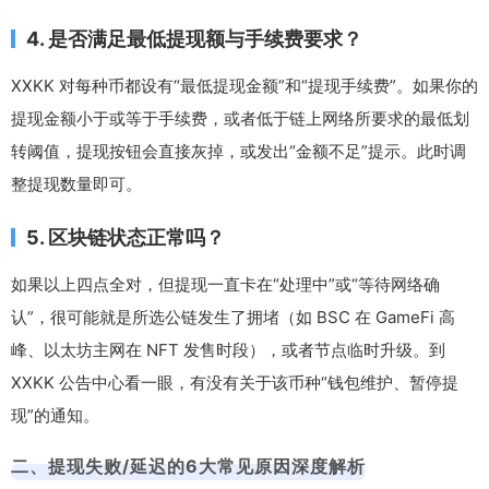
4. 是否满足最低提现额与手续费要求？
XXKK 对每种币都设有“最低提现金额”和“提现手续费”。如果你的
提现金额小于或等于手续费，或者低于链上网络所要求的最低划
转阈值，提现按钮会直接灰掉，或发出“金额不足”提示。此时调
整提现数量即可。
5. 区块链状态正常吗？
如果以上四点全对，但提现一直卡在“处理中”或“等待网络确
认”，很可能就是所选公链发生了拥堵（如 BSC 在 GameFi 高
峰、以太坊主网在 NFT 发售时段），或者节点临时升级。到
XXKK 公告中心看一眼，有没有关于该币种“钱包维护、暂停提
现”的通知。
二、提现失败/延迟的6大常见原因深度解析