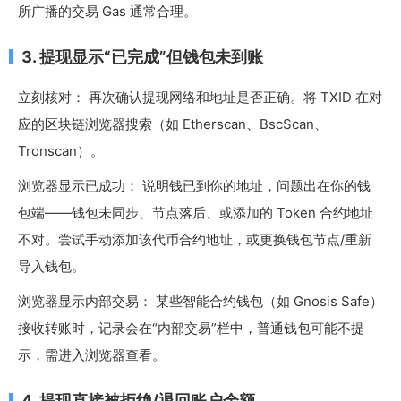
所广播的交易 Gas 通常合理。
3. 提现显示“已完成”但钱包未到账
立刻核对： 再次确认提现网络和地址是否正确。将 TXID 在对
应的区块链浏览器搜索（如 Etherscan、BscScan、
Tronscan）。
浏览器显示已成功： 说明钱已到你的地址，问题出在你的钱
包端——钱包未同步、节点落后、或添加的 Token 合约地址
不对。尝试手动添加该代币合约地址，或更换钱包节点/重新
导入钱包。
浏览器显示内部交易： 某些智能合约钱包（如 Gnosis Safe）
接收转账时，记录会在“内部交易”栏中，普通钱包可能不提
示，需进入浏览器查看。
4. 提现直接被拒绝/退回账户余额