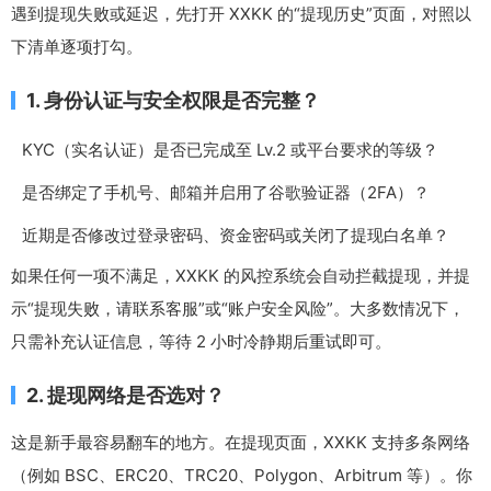
遇到提现失败或延迟，先打开 XXKK 的“提现历史”页面，对照以
下清单逐项打勾。
1. 身份认证与安全权限是否完整？
KYC（实名认证）是否已完成至 Lv.2 或平台要求的等级？
是否绑定了手机号、邮箱并启用了谷歌验证器（2FA）？
近期是否修改过登录密码、资金密码或关闭了提现白名单？
如果任何一项不满足，XXKK 的风控系统会自动拦截提现，并提
示“提现失败，请联系客服”或“账户安全风险”。大多数情况下，
只需补充认证信息，等待 2 小时冷静期后重试即可。
2. 提现网络是否选对？
这是新手最容易翻车的地方。在提现页面，XXKK 支持多条网络
（例如 BSC、ERC20、TRC20、Polygon、Arbitrum 等）。你