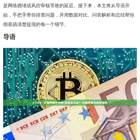
是网络拥堵或风控审核导致的延迟。接下来，本文将从导语开
始，手把手带你排查问题，并用数据对比、问答解析和总结帮你
彻底搞清楚提现的每一个细节。
导语