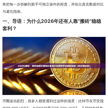
将把每一步拆解到新手可独立操作的程度，并给出真实数据对比
与避坑指南。
一、导语：为什么2026年还有人靠“搬砖”稳稳
套利？
币圈波动剧烈，很多人都曾遇到过这样的场景：比特币在币安报