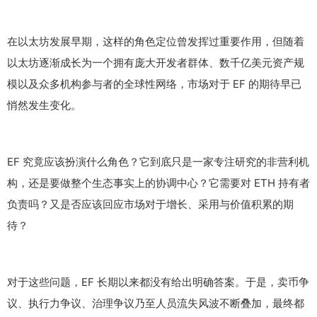
在以太坊发展早期，这样的角色定位曾发挥过重要作用，但随着
以太坊逐渐成长为一个拥有庞大开发者群体、数千亿美元资产规
模以及众多机构参与者的全球性网络，市场对于 EF 的期待早已
悄然发生变化。
EF 究竟应该扮演什么角色？它到底只是一家专注研究的非营利机
构，还是要做整个生态事实上的协调中心？它需要对 ETH 持有者
负责吗？又是否应该回应市场对于增长、采用与价值积累的期
待？
对于这些问题，EF 长期以来都没有给出明确答案。于是，卖币争
议、执行力争议、治理争议乃至人员流失风波不断叠加，最终都