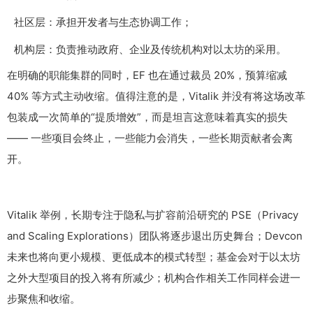
社区层：承担开发者与生态协调工作；
机构层：负责推动政府、企业及传统机构对以太坊的采用。
在明确的职能集群的同时，EF 也在通过裁员 20%，预算缩减
40% 等方式主动收缩。值得注意的是，Vitalik 并没有将这场改革
包装成一次简单的“提质增效”，而是坦言这意味着真实的损失
—— 一些项目会终止，一些能力会消失，一些长期贡献者会离
开。
Vitalik 举例，长期专注于隐私与扩容前沿研究的 PSE（Privacy
and Scaling Explorations）团队将逐步退出历史舞台；Devcon
未来也将向更小规模、更低成本的模式转型；基金会对于以太坊
之外大型项目的投入将有所减少；机构合作相关工作同样会进一
步聚焦和收缩。