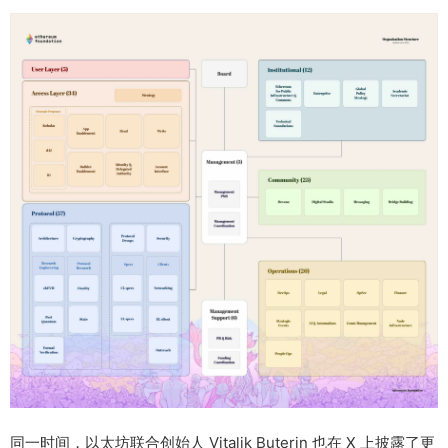
同一时间，以太坊联合创始人 Vitalik Buterin 也在 X 上披露了更