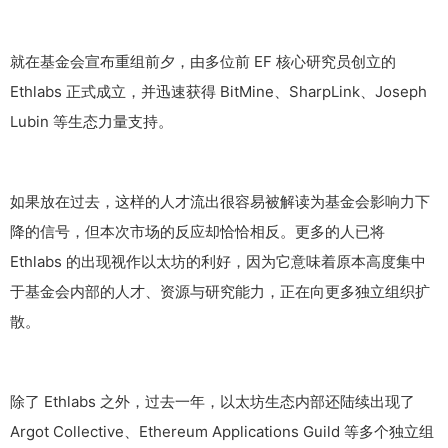
就在基金会宣布重组前夕，由多位前 EF 核心研究员创立的
Ethlabs 正式成立，并迅速获得 BitMine、SharpLink、Joseph
Lubin 等生态力量支持。
如果放在过去，这样的人才流出很容易被解读为基金会影响力下
降的信号，但本次市场的反应却恰恰相反。更多的人已将
Ethlabs 的出现视作以太坊的利好，因为它意味着原本高度集中
于基金会内部的人才、资源与研究能力，正在向更多独立组织扩
散。
除了 Ethlabs 之外，过去一年，以太坊生态内部还陆续出现了
Argot Collective、Ethereum Applications Guild 等多个独立组