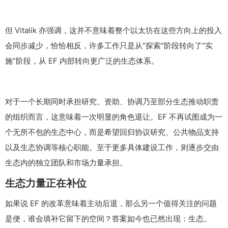
但 Vitalik 亦强调，这并不意味着整个以太坊在这些方向上的投入
会同步减少，恰恰相反，许多工作只是从“探索”阶段转向了“实
施”阶段，从 EF 内部转向更广泛的生态体系。
对于一个长期同时承担研究、资助、协调乃至部分生态推动职责
的组织而言，这意味着一次明显的角色退让。EF 不再试图成为一
个无所不包的生态中心，而是希望回归协议研究、公共物品支持
以及生态协调等核心职能。至于更多具体建设工作，则逐步交由
生态内的独立团队和市场力量承担。
生态力量正在补位
如果说 EF 的改革意味着主动后退，那么另一个值得关注的问题
是便，谁会填补它留下的空间？答案如今也已然出现：生态。