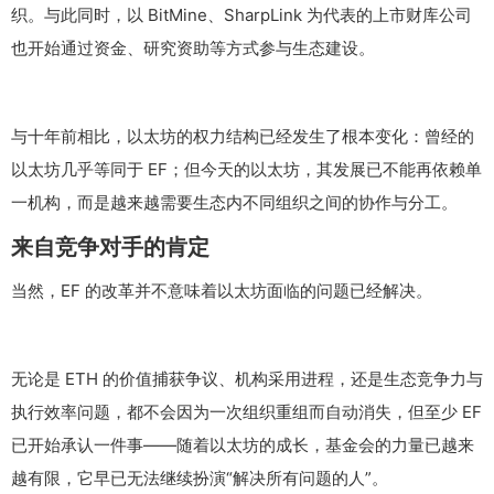
织。与此同时，以 BitMine、SharpLink 为代表的上市财库公司
也开始通过资金、研究资助等方式参与生态建设。
与十年前相比，以太坊的权力结构已经发生了根本变化：曾经的
以太坊几乎等同于 EF；但今天的以太坊，其发展已不能再依赖单
一机构，而是越来越需要生态内不同组织之间的协作与分工。
来自竞争对手的肯定
当然，EF 的改革并不意味着以太坊面临的问题已经解决。
无论是 ETH 的价值捕获争议、机构采用进程，还是生态竞争力与
执行效率问题，都不会因为一次组织重组而自动消失，但至少 EF
已开始承认一件事——随着以太坊的成长，基金会的力量已越来
越有限，它早已无法继续扮演“解决所有问题的人”。