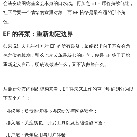
会演变成围绕基金会本身的口水战。再加之 ETH 币价持续低迷，
社区需要一个情绪的宣泄对象，而 EF 恰恰是最合适的那个角
色。
EF 的答案：重新划定边界
如果说过去几年社区对 EF 的所有质疑，最终都指向了基金会角
色定位的模糊，那么此次改革最核心的内容，便是 EF 终于开始
重新定义自己，明确该做些什么，又不该做些什么。
从最新公布的组织架构来看，EF 将未来工作的重心明确划分为以
下五个方向：
协议层：负责推进核心协议研发与网络安全；
接入层：关注钱包、开发工具以及基础设施体验；
用户层：聚焦应用与用户体验；