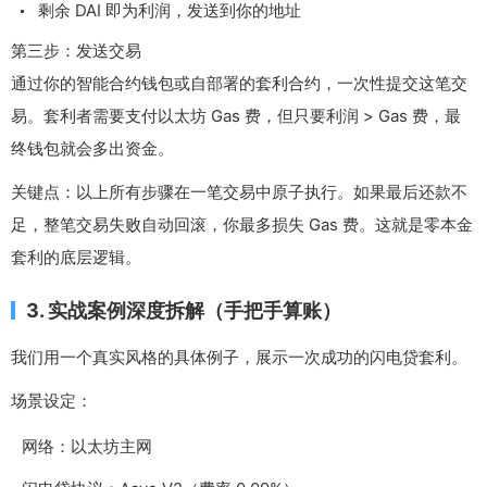
剩余 DAI 即为利润，发送到你的地址
第三步：发送交易
通过你的智能合约钱包或自部署的套利合约，一次性提交这笔交
易。套利者需要支付以太坊 Gas 费，但只要利润 > Gas 费，最
终钱包就会多出资金。
关键点：以上所有步骤在一笔交易中原子执行。如果最后还款不
足，整笔交易失败自动回滚，你最多损失 Gas 费。这就是零本金
套利的底层逻辑。
3. 实战案例深度拆解（手把手算账）
我们用一个真实风格的具体例子，展示一次成功的闪电贷套利。
场景设定：
网络：以太坊主网