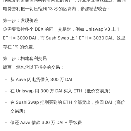
电贷套利把一切压缩到 13 秒的区块内，步骤精密咬合：
第一步：发现价差
你需要监控多个 DEX 的同一交易对，例如 Uniswap V3 上 1
ETH = 3000 DAI，而 SushiSwap 上 1 ETH = 3030 DAI。这里
存在 1% 的价差。
第二步：构建套利交易
编写一笔包含以下指令的交易：
从 Aave 闪电贷借入 300 万 DAI
在 Uniswap 用 300 万 DAI 买入 ETH（低价交易所）
在 SushiSwap 把刚买到的 ETH 全部卖出，换回 DAI（高价
交易所）
偿还 Aave 借款 300 万 DAI + 手续费