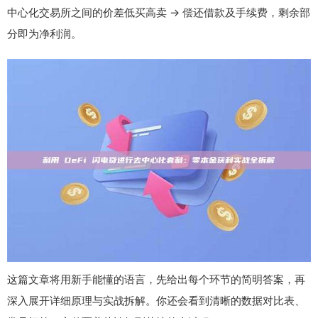
中心化交易所之间的价差低买高卖 → 偿还借款及手续费，剩余部
分即为净利润。
这篇文章将用新手能懂的语言，先给出每个环节的简明答案，再
深入展开详细原理与实战拆解。你还会看到清晰的数据对比表、