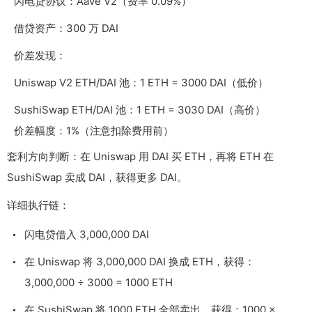
闪电贷协议：Aave V2（费率 0.09%）
借贷资产：300 万 DAI
价差发现：
Uniswap V2 ETH/DAI 池：1 ETH = 3000 DAI（低价）
SushiSwap ETH/DAI 池：1 ETH = 3030 DAI（高价）
价差幅度：1%（注意扣除费用前）
套利方向判断：在 Uniswap 用 DAI 买 ETH，再将 ETH 在
SushiSwap 卖成 DAI，获得更多 DAI。
详细执行链：
闪电贷借入 3,000,000 DAI
在 Uniswap 将 3,000,000 DAI 换成 ETH，获得：
3,000,000 ÷ 3000 = 1000 ETH
在 SushiSwap 将 1000 ETH 全部卖出，获得：1000 ×