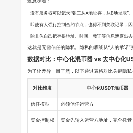
这意味着：
没有服务器可以记录“张三从A地址存，从B地址取”
即使有人强行控制合约节点，也得不到关联记录，因
除非你自己把存提地址、时间、凭证等信息泄露出去
这就是无需信任的隐私。隐私的底线从“人的承诺”
数据对比：中心化混币器 vs 去中心化U
为了让差异一目了然，以下通过表格对比关键隐私
对比维度
中心化USDT混币器
信任模型
必须信任运营方
资金控制权
资金先转入运营方地址，完全托管