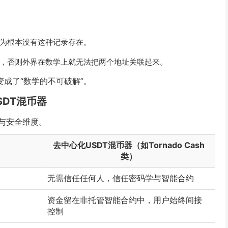
。
为根本没有这种记录存在。
，否则外界在数学上就无法把两个地址关联起来。
变成了“数学的不可破解”。
SDT混币器
与安全维度。
去中心化USDT混币器（如Tornado Cash
类）
无需信任任何人，信任密码学与智能合约
资金留在非托管智能合约中，用户始终间接
控制