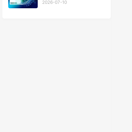
2026-07-10