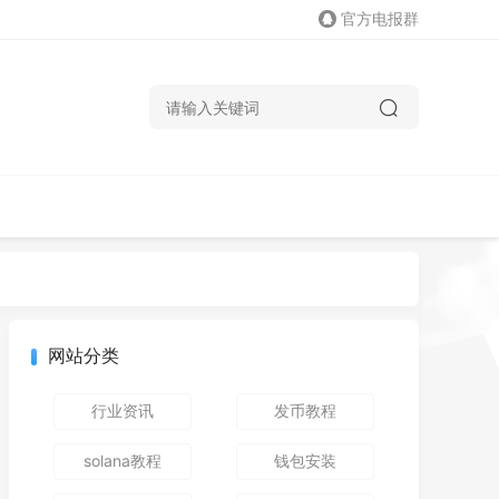
官方电报群
网站分类
行业资讯
发币教程
solana教程
钱包安装