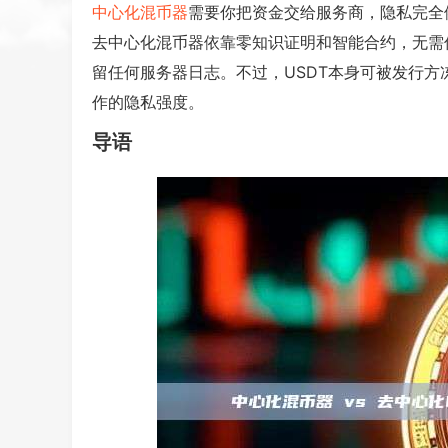
中心化混币器
需要你把资金交给服务商，隐私完全
去中心化混币器依靠零知识证明和智能合约，无需
留任何服务器日志。不过，USDT本身可被发行
作的隐私强度。
导语