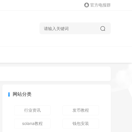
官方电报群
网站分类
行业资讯
发币教程
solana教程
钱包安装