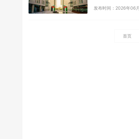
发布时间：2026年06
首页