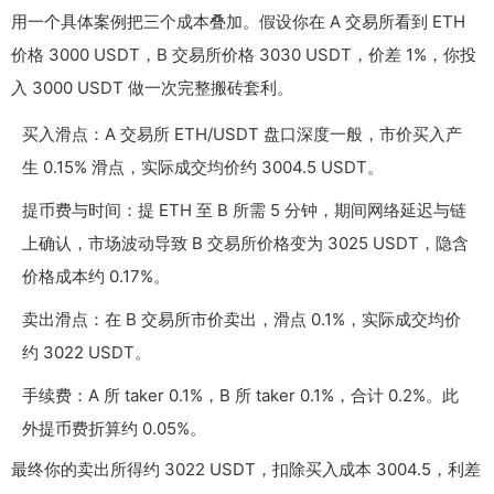
用一个具体案例把三个成本叠加。假设你在 A 交易所看到 ETH
价格 3000 USDT，B 交易所价格 3030 USDT，价差 1%，你投
入 3000 USDT 做一次完整搬砖套利。
买入滑点：A 交易所 ETH/USDT 盘口深度一般，市价买入产
生 0.15% 滑点，实际成交均价约 3004.5 USDT。
提币费与时间：提 ETH 至 B 所需 5 分钟，期间网络延迟与链
上确认，市场波动导致 B 交易所价格变为 3025 USDT，隐含
价格成本约 0.17%。
卖出滑点：在 B 交易所市价卖出，滑点 0.1%，实际成交均价
约 3022 USDT。
手续费：A 所 taker 0.1%，B 所 taker 0.1%，合计 0.2%。此
外提币费折算约 0.05%。
最终你的卖出所得约 3022 USDT，扣除买入成本 3004.5，利差