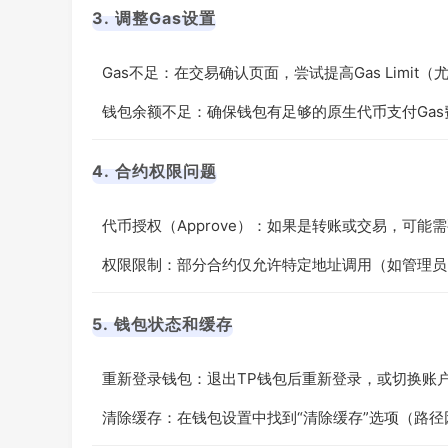
3. 调整Gas设置
Gas不足：在交易确认页面，尝试提高Gas Limit
钱包余额不足：确保钱包有足够的原生代币支付Gas费
4. 合约权限问题
代币授权（Approve）：如果是转账或交易，可能
权限限制：部分合约仅允许特定地址调用（如管理员
5. 钱包状态和缓存
重新登录钱包：退出TP钱包后重新登录，或切换账
清除缓存：在钱包设置中找到“清除缓存”选项（路径