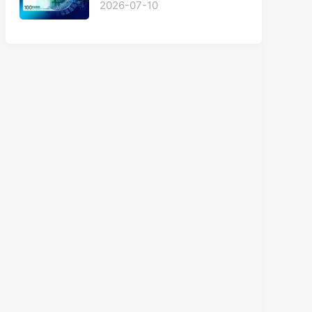
2026-07-10