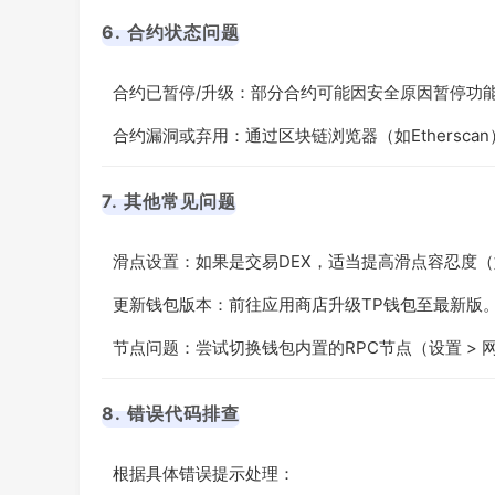
6. 合约状态问题
合约已暂停/升级：部分合约可能因安全原因暂停功
合约漏洞或弃用：通过区块链浏览器（如Ethersca
7. 其他常见问题
滑点设置：如果是交易DEX，适当提高滑点容忍度（
更新钱包版本：前往应用商店升级TP钱包至最新版
节点问题：尝试切换钱包内置的RPC节点（设置 > 网
8. 错误代码排查
根据具体错误提示处理：