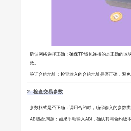
确认网络选择正确：确保TP钱包连接的是正确的区块
致。
验证合约地址：检查输入的合约地址是否正确，避免
2. 检查交易参数
参数格式是否正确：调用合约时，确保输入的参数类
ABI匹配问题：如果手动输入ABI，确认其与合约版本