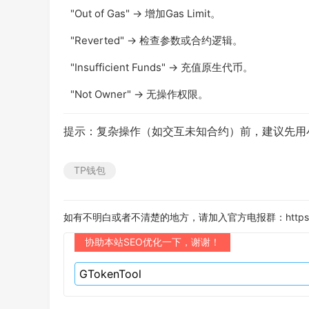
"Out of Gas" → 增加Gas Limit。
"Reverted" → 检查参数或合约逻辑。
"Insufficient Funds" → 充值原生代币。
"Not Owner" → 无操作权限。
提示：复杂操作（如交互未知合约）前，建议先用
TP钱包
如有不明白或者不清楚的地方，请加入官方电报群：
https
协助本站SEO优化一下，谢谢！