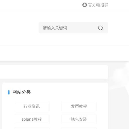
官方电报群
网站分类
行业资讯
发币教程
solana教程
钱包安装