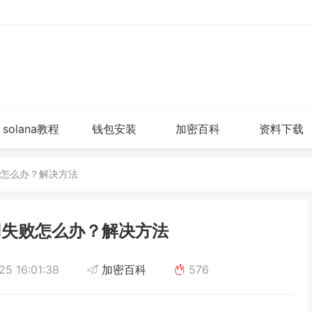
solana教程
钱包安装
加密百科
资料下载
败怎么办？解决方法
用失败怎么办？解决方法
5 16:01:38
加密百科
576