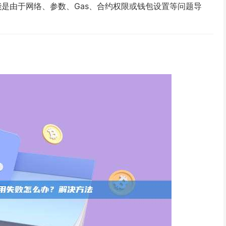
，可能是由于网络、参数、Gas、合约权限或钱包设置等问题导