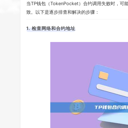
当TP钱包（TokenPocket）合约调用失败时
致。以下是逐步排查和解决的步骤：
1. 检查网络和合约地址