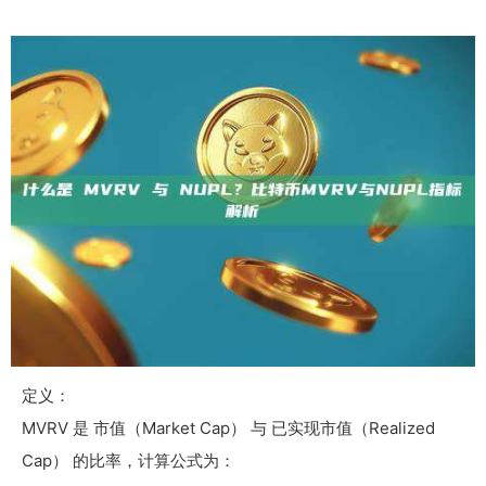
定义：
MVRV 是 市值（Market Cap） 与 已实现市值（Realized
Cap） 的比率，计算公式为：