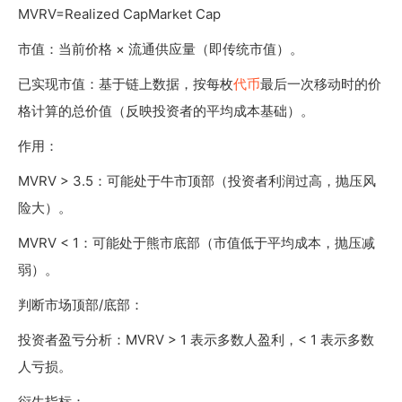
MVRV=Realized CapMarket Cap
市值：当前价格 × 流通供应量（即传统市值）。
已实现市值：基于链上数据，按每枚
代币
最后一次移动时的价
格计算的总价值（反映投资者的平均成本基础）。
作用：
MVRV > 3.5：可能处于牛市顶部（投资者利润过高，抛压风
险大）。
MVRV < 1：可能处于熊市底部（市值低于平均成本，抛压减
弱）。
判断市场顶部/底部：
投资者盈亏分析：MVRV > 1 表示多数人盈利，< 1 表示多数
人亏损。
衍生指标：