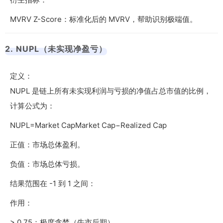
MVRV Z-Score：标准化后的 MVRV，帮助识别极端值。
2. NUPL（未实现净盈亏）
定义：
NUPL 是链上所有未实现利润与亏损的净值占总市值的比例，
计算公式为：
NUPL=Market CapMarket Cap−Realized Cap
正值：市场总体盈利。
负值：市场总体亏损。
结果范围在 -1 到 1 之间：
作用：
> 0.75：极度贪婪（牛市后期）。