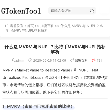
当前位置：
首页
>>
加密百科
>> 什么是 MVRV 与 NUPL？比
特币MVRV与NUPL指标解析
什么是 MVRV 与 NUPL？比特币MVRV与NUPL指标
解析
admin
2025-06-26 14:02:09
加密百科
721
MVRV（Market Value to Realized Value）和 NUPL（Net
Unrealized Profit/Loss）是两种用于分析比特币（或其他加密货
币）市场情绪的链上指标，它们通过区块链数据反映投资者的盈
亏状态和市场周期位置。以下是它们的详细解释：
1. MVRV（市值与已实现市值的比率）