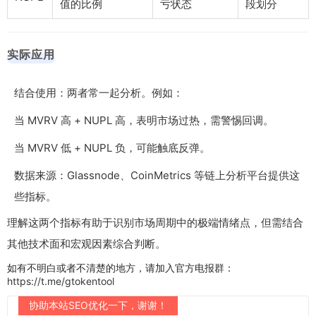
值的比例
亏状态
段划分
实际应用
结合使用：两者常一起分析。例如：
当 MVRV 高 + NUPL 高，表明市场过热，需警惕回调。
当 MVRV 低 + NUPL 负，可能触底反弹。
数据来源：Glassnode、CoinMetrics 等链上分析平台提供这
些指标。
理解这两个指标有助于识别市场周期中的极端情绪点，但需结合
其他技术面和宏观因素综合判断。
如有不明白或者不清楚的地方，请加入官方电报群：
https://t.me/gtokentool
协助本站SEO优化一下，谢谢！