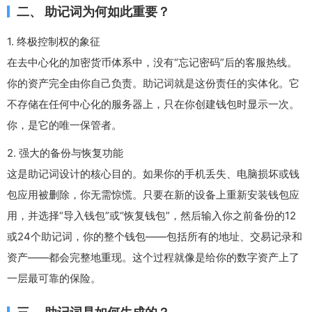
二、 助记词为何如此重要？
1. 终极控制权的象征
在去中心化的加密货币体系中，没有“忘记密码”后的客服热线。
你的资产完全由你自己负责。助记词就是这份责任的实体化。它
不存储在任何中心化的服务器上，只在你创建钱包时显示一次。
你，是它的唯一保管者。
2. 强大的备份与恢复功能
这是助记词设计的核心目的。如果你的手机丢失、电脑损坏或钱
包应用被删除，你无需惊慌。只要在新的设备上重新安装钱包应
用，并选择“导入钱包”或“恢复钱包”，然后输入你之前备份的12
或24个助记词，你的整个钱包——包括所有的地址、交易记录和
资产——都会完整地重现。这个过程就像是给你的数字资产上了
一层最可靠的保险。