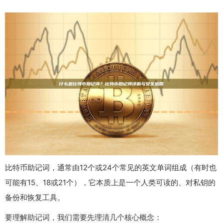
比特币助记词，通常由12个或24个常见的英文单词组成（有时也
可能有15、18或21个），它本质上是一个人类可读的、对私钥的
备份和恢复工具。
要理解助记词，我们需要先理清几个核心概念：