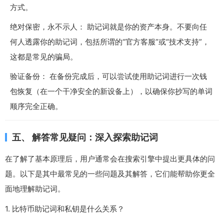
方式。
绝对保密，永不示人： 助记词就是你的资产本身。不要向任
何人透露你的助记词，包括所谓的“官方客服”或“技术支持”，
这都是常见的骗局。
验证备份： 在备份完成后，可以尝试使用助记词进行一次钱
包恢复（在一个干净安全的新设备上），以确保你抄写的单词
顺序完全正确。
五、 解答常见疑问：深入探索助记词
在了解了基本原理后，用户通常会在搜索引擎中提出更具体的问
题。以下是其中最常见的一些问题及其解答，它们能帮助你更全
面地理解助记词。
1. 比特币助记词和私钥是什么关系？