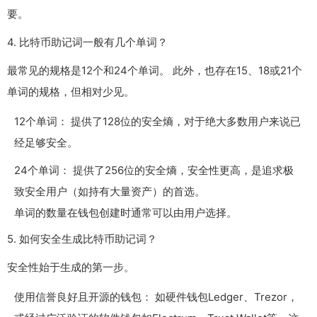
要。
4. 比特币助记词一般有几个单词？
最常见的规格是12个和24个单词。 此外，也存在15、18或21个
单词的规格，但相对少见。
12个单词： 提供了128位的安全熵，对于绝大多数用户来说已
经足够安全。
24个单词： 提供了256位的安全熵，安全性更高，是追求极
致安全用户（如持有大量资产）的首选。
单词的数量在钱包创建时通常可以由用户选择。
5. 如何安全生成比特币助记词？
安全性始于生成的第一步。
使用信誉良好且开源的钱包： 如硬件钱包Ledger、Trezor，