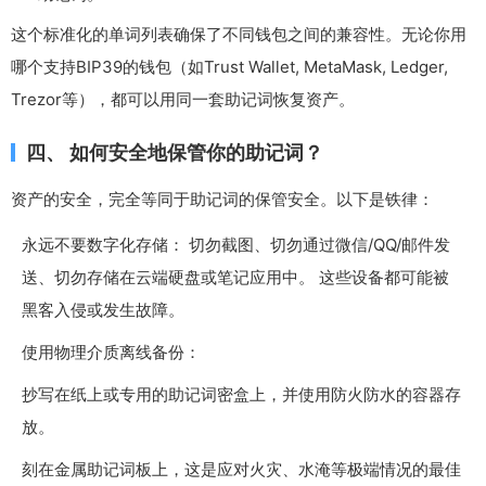
这个标准化的单词列表确保了不同钱包之间的兼容性。无论你用
哪个支持BIP39的钱包（如Trust Wallet, MetaMask, Ledger,
Trezor等），都可以用同一套助记词恢复资产。
四、 如何安全地保管你的助记词？
资产的安全，完全等同于助记词的保管安全。以下是铁律：
永远不要数字化存储： 切勿截图、切勿通过微信/QQ/邮件发
送、切勿存储在云端硬盘或笔记应用中。 这些设备都可能被
黑客入侵或发生故障。
使用物理介质离线备份：
抄写在纸上或专用的助记词密盒上，并使用防火防水的容器存
放。
刻在金属助记词板上，这是应对火灾、水淹等极端情况的最佳