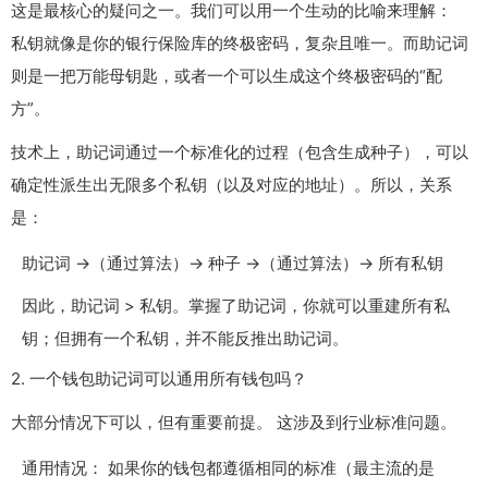
这是最核心的疑问之一。我们可以用一个生动的比喻来理解：
私钥就像是你的银行保险库的终极密码，复杂且唯一。而助记词
则是一把万能母钥匙，或者一个可以生成这个终极密码的“配
方”。
技术上，助记词通过一个标准化的过程（包含生成种子），可以
确定性派生出无限多个私钥（以及对应的地址）。所以，关系
是：
助记词 →（通过算法）→ 种子 →（通过算法）→ 所有私钥
因此，助记词 > 私钥。掌握了助记词，你就可以重建所有私
钥；但拥有一个私钥，并不能反推出助记词。
2. 一个钱包助记词可以通用所有钱包吗？
大部分情况下可以，但有重要前提。 这涉及到行业标准问题。
通用情况： 如果你的钱包都遵循相同的标准（最主流的是