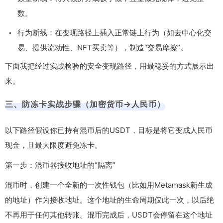
数。
行为断线：在变现路径上插入正常链上行为（如去中心化交
易、提供流动性、NFT买卖等），制造“交易摩擦”。
下面我把经过实战检验的安全变现路径，用最稳妥的方式展示出
来。
三、防冻卡实战步骤（加密货币→人民币）
以下路径假设你已持有混币后的USDT，目标是将它变成人民币
现金，且最大限度避免冻卡。
第一步：混币器接收地址的“隔离”
混币时，创建一个全新的一次性钱包（比如用Metamask新生成
的地址）作为接收地址。这个地址的生命周期仅此一次，以后绝
不再用于任何其他转账。混币完成后，USDT会停留在这个地址