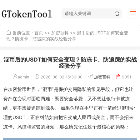
当前位置：
首页
>>
加密百科
>> 混币后的USDT如何安全变
现？防冻卡、防追踪的实战经验分享
混币后的USDT如何安全变现？防冻卡、防追踪的实战
经验分享
admin
2026-06-02 15:30:00
加密百科
9051
在加密货币世界，“混币”是保护交易隐私的常见手段，但它也让
资产在变现时面临两难：既要安全落袋，又不想让银行卡被冻
结，更不想被追踪到源头。 如果你现在手里正有一笔经过混币处
理的USDT，正在纠结如何把它变成人民币或美金，而不会招来
冻卡、风控和监管的麻烦，那么请先记住这个最核心的策略：