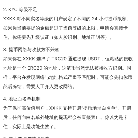
2. KYC 等级不足
XXKK 对不同实名等级的用户设定了不同的 24 小时提币限额。
如果你当前要提的金额超过了当前等级的上限，申请会直接卡
住。你需要先升级认证（如人脸识别、地址证明等）。
3. 提币网络与收款方不兼容
如果你在 XXKK 选择了 TRC20 通道提现 USDT，但粘贴的接收
地址是一个 ERC20 的地址，这笔币当然无法被接收方识别。同
样，平台在发现网络与地址格式严重不匹配时，可能会先扣你币
然后冻结，需要人工介入更改网络。
4. 地址白名单机制
为了保护高价值用户，XXKK 支持开启“提币地址白名单”。开启
后，任何向白名单外地址的提现都会被直接禁止。你以为是卡
住，实际上是功能生效了。