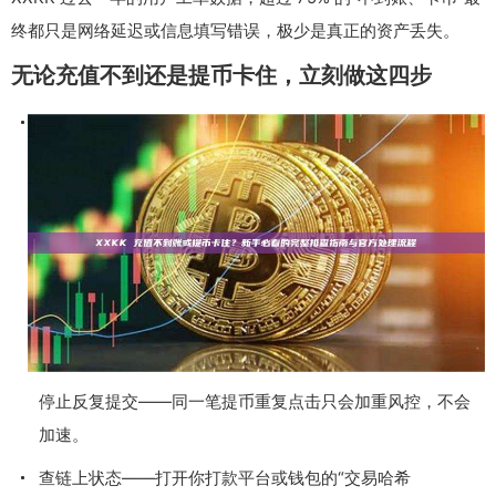
终都只是网络延迟或信息填写错误，极少是真正的资产丢失。
无论充值不到还是提币卡住，立刻做这四步
停止反复提交——同一笔提币重复点击只会加重风控，不会
加速。
查链上状态——打开你打款平台或钱包的“交易哈希