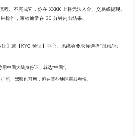
实名认证流程。不完成它，你在 XXKK 上将无法入金、交易或提现。
 分钟操作，审核通常在 30 分钟内出结果。
份认证】或【KYC 验证】中心。系统会要求你选择“国籍/地
你用中国大陆身份证，就选“中国”。
。护照、驾照也可用，但在某些地区审核稍慢。