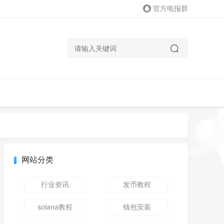
官方电报群
网站分类
行业资讯
发币教程
solana教程
钱包安装