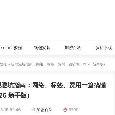
solana教程
钱包安装
加密百科
资料下载
证完整教程 & 提现避坑指南：网络、标签、费用一篇搞懂（2026 新手版）
& 提现避坑指南：网络、标签、费用一篇搞懂
26 新手版）
8 15:52:46
加密百科
6790