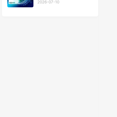
2026-07-10