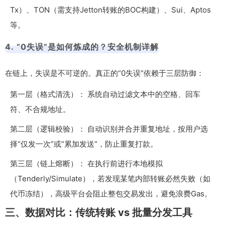
Tx）、TON（需支持Jetton转账的BOC构建）、Sui、Aptos
等。
4. “0失误”是如何炼成的？安全机制详解
在链上，失误是不可逆的。真正的“0失误”依赖于三层防御：
第一层（格式清洗）： 系统自动过滤文本中的空格、回车
符、不合规地址。
第二层（逻辑校验）： 自动识别并合并重复地址，按用户选
择“仅发一次”或“累加发送”，防止重复打款。
第三层（链上熔断）： 在执行前进行本地模拟
（Tenderly/Simulate），若发现某笔内部转账必然失败（如
代币冻结），高级平台会阻止整包交易发出，避免浪费Gas。
三、数据对比：传统转账 vs 批量分发工具