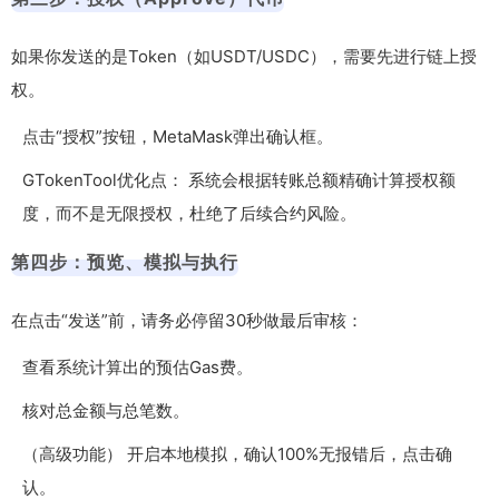
如果你发送的是Token（如USDT/USDC），需要先进行链上授
权。
点击“授权”按钮，MetaMask弹出确认框。
GTokenTool优化点： 系统会根据转账总额精确计算授权额
度，而不是无限授权，杜绝了后续合约风险。
第四步：预览、模拟与执行
在点击“发送”前，请务必停留30秒做最后审核：
查看系统计算出的预估Gas费。
核对总金额与总笔数。
（高级功能） 开启本地模拟，确认100%无报错后，点击确
认。