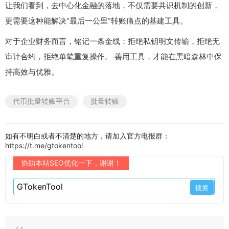
让我们看到，去中心化金融的落地，不仅需要共识机制的创新，
更需要这种能解决“最后一公里”转账痛点的基建工具。
对于企业财务而言，铭记一条金线：拒绝私钥明文传输，拒绝无
审计合约，拒绝单笔重复操作。 善用工具，才能在黑暗森林中保
持高效与优雅。
代币批量转账平台
批量转账
如有不明白或者不清楚的地方，请加入官方电报群：
https://t.me/gtokentool
协助本站SEO优化一下，谢谢！