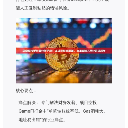
避人工复制粘贴的错误风险。
核心要点：
痛点解决： 专门解决财务发薪、项目空投、
GameFi打金中“单笔转账效率低、Gas消耗大、
地址易出错”的行业痛点。