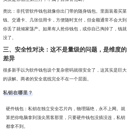
类比：非托管软件钱包就像你出门带的随身钱包。里面装着买菜
钱、交通卡、几张信用卡，方便随时支付，但金额通常不会大到
你丢了就倾家荡产。如果有人抢你钱包，或你自己掏掉了，钱就
没了。
三、安全性对决：这不是量级的问题，是维度的
差异
很多新手以为软件钱包设个复杂密码就很安全了，这其实是巨大
的误解。两者的安全底线完全不在一个层面。
私钥在哪里？
硬件钱包：私钥在独立安全芯片内，物理隔绝，永不上网。就
算把你电脑拿到顶尖黑客那里，只要硬件钱包没插没连，私钥
都拿不到。