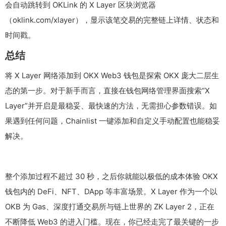
会自动跳转到 OKLink 的 X Layer 区块浏览器
（
oklink.com/xlayer
），显示该笔交易的完整链上详情、状态和
时间戳。
总结
将 X Layer 网络添加到 OKX Web3 钱包是探索 OKX 庞大二层生
态的第一步。对于新手而言，直接在钱包网络管理界面搜索“X
Layer”并开启是最稳妥、最快速的方法，无需担心参数错误。如
果遇到任何问题，Chainlist 一键添加和自定义手动配置也能稳妥
解决。
整个添加过程不超过 30 秒，之后你就能以极低的成本体验 OKX
钱包内的 DeFi、NFT、DApp 等丰富场景。X Layer 作为一个以
OKB 为 Gas、深度打通交易所与链上世界的 ZK Layer 2，正在
不断降低 Web3 的进入门槛。现在，你已经走完了最关键的一步