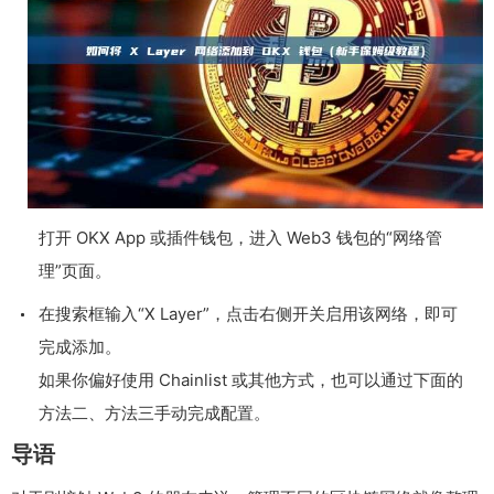
打开 OKX App 或插件钱包，进入 Web3 钱包的“网络管
理”页面。
在搜索框输入“X Layer”，点击右侧开关启用该网络，即可
完成添加。
如果你偏好使用 Chainlist 或其他方式，也可以通过下面的
方法二、方法三手动完成配置。
导语