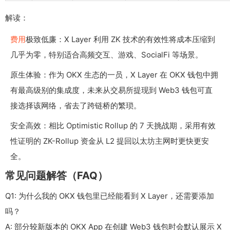
解读：
费用
极致低廉：X Layer 利用 ZK 技术的有效性将成本压缩到
几乎为零，特别适合高频交互、游戏、SocialFi 等场景。
原生体验：作为 OKX 生态的一员，X Layer 在 OKX 钱包中拥
有最高级别的集成度，未来从交易所提现到 Web3 钱包可直
接选择该网络，省去了跨链桥的繁琐。
安全高效：相比 Optimistic Rollup 的 7 天挑战期，采用有效
性证明的 ZK-Rollup 资金从 L2 提回以太坊主网时更快更安
全。
常见问题解答（FAQ）
Q1: 为什么我的 OKX 钱包里已经能看到 X Layer，还需要添加
吗？
A: 部分较新版本的 OKX App 在创建 Web3 钱包时会默认展示 X