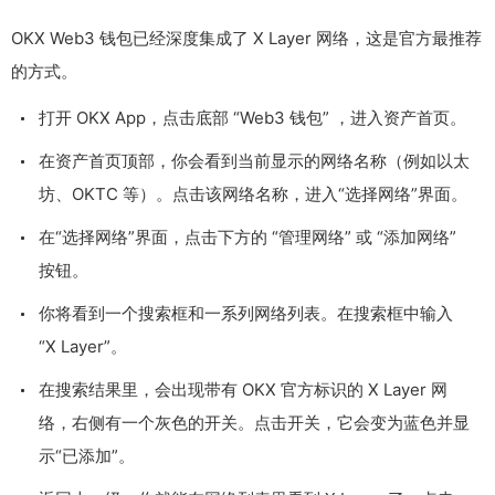
OKX Web3 钱包已经深度集成了 X Layer 网络，这是官方最推荐
的方式。
打开 OKX App，点击底部 “Web3 钱包” ，进入资产首页。
在资产首页顶部，你会看到当前显示的网络名称（例如以太
坊、OKTC 等）。点击该网络名称，进入“选择网络”界面。
在“选择网络”界面，点击下方的 “管理网络” 或 “添加网络”
按钮。
你将看到一个搜索框和一系列网络列表。在搜索框中输入
“X Layer”。
在搜索结果里，会出现带有 OKX 官方标识的 X Layer 网
络，右侧有一个灰色的开关。点击开关，它会变为蓝色并显
示“已添加”。