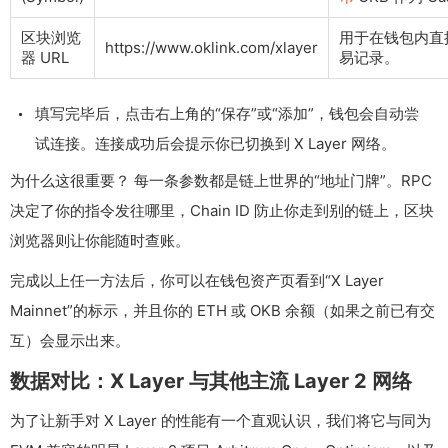
区块浏览
用于在钱包内直
https://www.oklink.com/xlayer
器 URL
易记录。
填写完毕后，点击右上角的“保存”或“添加”，钱包会自动尝
试连接。连接成功后会提示你已切换到 X Layer 网络。
为什么这很重要？ 每一条参数都是链上世界的“地址门牌”。RPC
决定了你的指令发往哪里，Chain ID 防止你走到别的链上，区块
浏览器则让你能随时查账。
完成以上任一方法后，你可以在钱包资产页看到“X Layer
Mainnet”的标示，并且你的 ETH 或 OKB 余额（如果之前已有交
互）会显示出来。
数据对比：X Layer 与其他主流 Layer 2 网络
为了让新手对 X Layer 的性能有一个直观认识，我们将它与同为