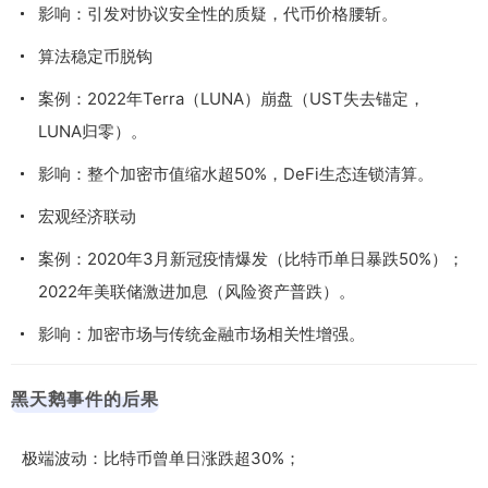
影响：引发对协议安全性的质疑，代币价格腰斩。
算法稳定币脱钩
案例：2022年Terra（LUNA）崩盘（UST失去锚定，
LUNA归零）。
影响：整个加密市值缩水超50%，DeFi生态连锁清算。
宏观经济联动
案例：2020年3月新冠疫情爆发（比特币单日暴跌50%）；
2022年美联储激进加息（风险资产普跌）。
影响：加密市场与传统金融市场相关性增强。
黑天鹅事件的后果
极端波动：比特币曾单日涨跌超30%；