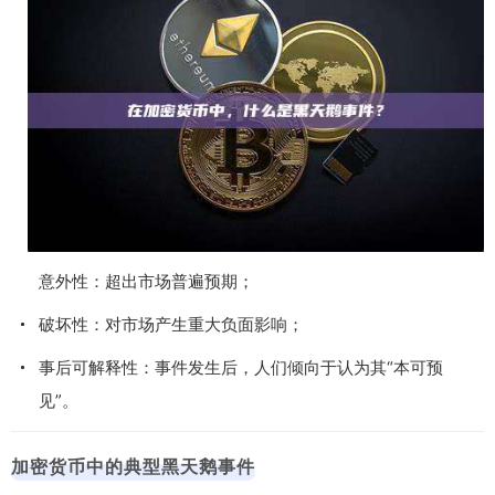
意外性：超出市场普遍预期；
破坏性：对市场产生重大负面影响；
事后可解释性：事件发生后，人们倾向于认为其“本可预
见”。
加密货币中的典型黑天鹅事件