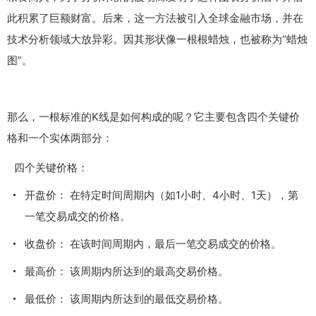
此积累了巨额财富。后来，这一方法被引入全球金融市场，并在
技术分析领域大放异彩。因其形状像一根根蜡烛，也被称为“蜡烛
图”。
那么，一根标准的K线是如何构成的呢？它主要包含四个关键价
格和一个实体两部分：
四个关键价格：
开盘价： 在特定时间周期内（如1小时、4小时、1天），第
一笔交易成交的价格。
收盘价： 在该时间周期内，最后一笔交易成交的价格。
最高价： 该周期内所达到的最高交易价格。
最低价： 该周期内所达到的最低交易价格。