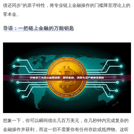
借还同步”的原子特性，将专业链上金融操作的门槛降至理论上的
零本金。
导语：一把链上金融的万能钥匙
想象一下，你可以瞬间借出几百万美元，在几秒钟内完成复杂的
金融操作并获利，而这一切不需要你有任何存款或抵押物。这听