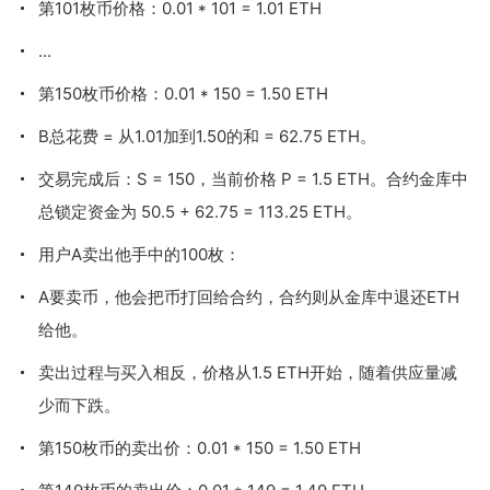
第101枚币价格：0.01 * 101 = 1.01 ETH
...
第150枚币价格：0.01 * 150 = 1.50 ETH
B总花费 = 从1.01加到1.50的和 = 62.75 ETH。
交易完成后：
S = 150
，当前价格
P = 1.5 ETH
。合约金库中
总锁定资金为 50.5 + 62.75 = 113.25 ETH。
用户A卖出他手中的100枚：
A要卖币，他会把币打回给合约，合约则从金库中退还ETH
给他。
卖出过程与买入相反，价格从1.5 ETH开始，随着供应量减
少而下跌。
第150枚币的卖出价：0.01 * 150 = 1.50 ETH