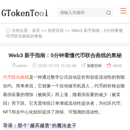
当前位置：
首页
>>
加密百科
>> Web3 新手指南：5分钟看懂
代币联合曲线的奥秘
Web3 新手指南：5分钟看懂代币联合曲线的奥秘
admin
2026-07-02 15:33:48
加密百科
4896
代币
联合曲线
是一种通过数学公式自动定价和创造流动性的智能
合约。简单来说，它就像一个自动做市机器人，代币的价格会随
着供应量的增加（被购买）而上涨，随着供应量的减少（被卖
回）而下跌。它无需传统订单簿或流动性提供者，为社区代币、
NFT和去中心化组织提供了持续、可预测的流动性。
导语：那个“越买越贵”的魔法盒子