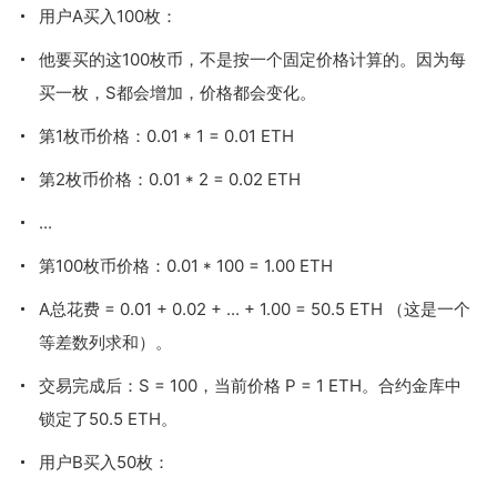
用户A买入100枚：
他要买的这100枚币，不是按一个固定价格计算的。因为每
买一枚，
S
都会增加，价格都会变化。
第1枚币价格：0.01 * 1 = 0.01 ETH
第2枚币价格：0.01 * 2 = 0.02 ETH
...
第100枚币价格：0.01 * 100 = 1.00 ETH
A总花费 = 0.01 + 0.02 + ... + 1.00 = 50.5 ETH （这是一个
等差数列求和）。
交易完成后：
S = 100
，当前价格
P = 1 ETH
。合约金库中
锁定了50.5 ETH。
用户B买入50枚：