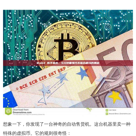
想象一下，你发现了一台神奇的自动售货机。这台机器里卖一种
特殊的虚拟币。它的规则很奇怪：