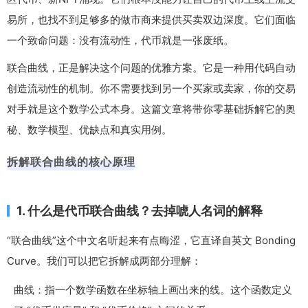
易所，也找不到足够多的做市商来提供买卖双边深度。它们面临
一个致命问题：没有流动性，代币就是一张废纸。
联合曲线，正是解决这个问题的优雅方案。它是一种用代码自动
创造流动性的机制。你不需要找到另一个买家或卖家，你的交易
对手就是这个数学公式本身。这篇文章将带你零基础拆解它的奥
秘、数学模型、优缺点和真实用例。
拆解联合曲线的核心原理
1. 什么是代币联合曲线？去掉唬人名词的解释
“联合曲线”这个中文名听起来有点晦涩，它直译自英文
Bonding
Curve
。我们可以把它拆解成两部分理解：
曲线：指一个数学函数在坐标轴上画出来的线。这个函数定义