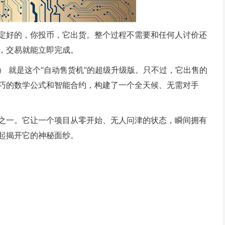
定好的，你投币，它出货。整个过程不需要和任何人讨价还
，交易就能立即完成。
rve） 就是这个“自动售货机”的超级升级版。只不过，它出售的
巧的数学公式和智能合约，构建了一个全天候、无需对手
之一。它让一个项目从零开始、无人问津的状态，瞬间拥有
起揭开它的神秘面纱。