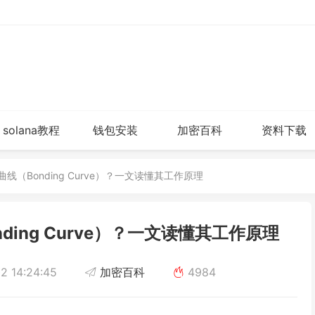
solana教程
钱包安装
加密百科
资料下载
线（Bonding Curve）？一文读懂其工作原理
ing Curve）？一文读懂其工作原理
2 14:24:45
加密百科
4984