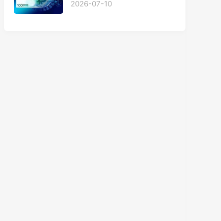
2026-07-10