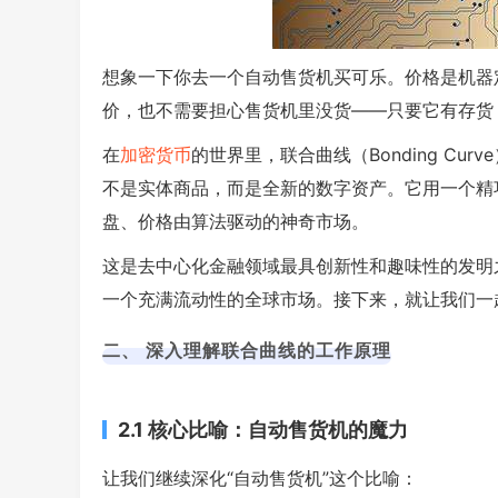
想象一下你去一个自动售货机买可乐。价格是机器
价，也不需要担心售货机里没货——只要它有存货
在
加密货币
的世界里，联合曲线（Bonding Cu
不是实体商品，而是全新的数字资产。它用一个精
盘、价格由算法驱动的神奇市场。
这是去中心化金融领域最具创新性和趣味性的发明
一个充满流动性的全球市场。接下来，就让我们一
二、 深入理解联合曲线的工作原理
2.1 核心比喻：自动售货机的魔力
让我们继续深化“自动售货机”这个比喻：