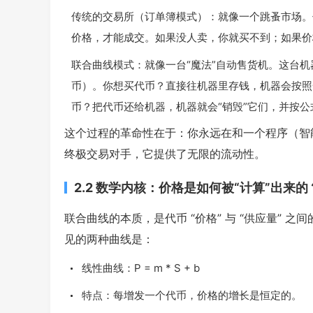
传统的交易所（订单簿模式）：就像一个跳蚤市场。
价格，才能成交。如果没人卖，你就买不到；如果价
联合曲线模式：就像一台“魔法”自动售货机。这台机
币）。你想买代币？直接往机器里存钱，机器会按照
币？把代币还给机器，机器就会“销毁”它们，并按
这个过程的革命性在于：你永远在和一个程序（智
终极交易对手，它提供了无限的流动性。
2.2 数学内核：价格是如何被“计算”出来的
联合曲线的本质，是代币 “价格” 与 “供应量” 
见的两种曲线是：
线性曲线：
P = m * S + b
特点：每增发一个代币，价格的增长是恒定的。