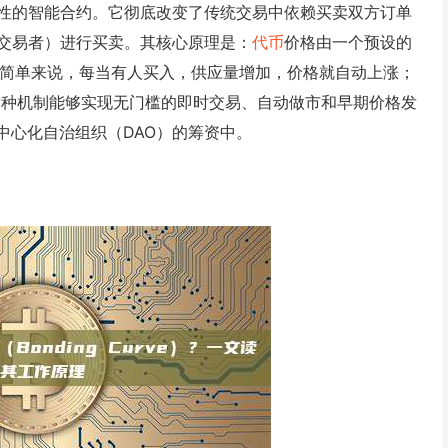
性的智能合约。它彻底改变了传统交易中依赖买卖双方订单
交易者）进行买卖。其核心原理是：
代币
价格由一个预设的
简单来说，每当有人买入，供应量增加，价格就自动上涨；
这种机制能够实现无门槛的即时交易、自动做市和早期价格发
中心化自治组织（DAO）的筹资中。