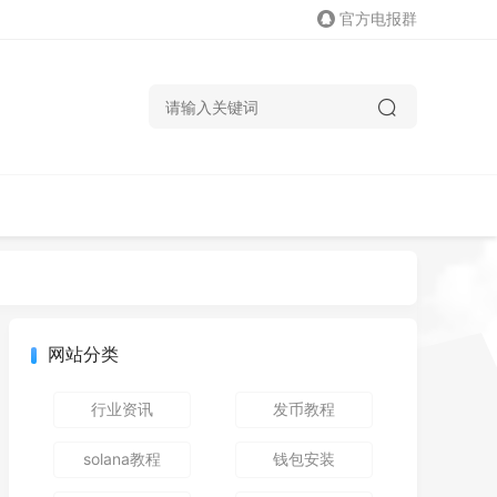
官方电报群
网站分类
行业资讯
发币教程
solana教程
钱包安装