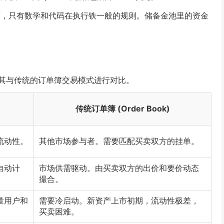
商，只有数学和代码在执行铁一般的规则。储备金池里的资金
其与传统的订单簿交易模式进行对比。
传统订单簿 (Order Book)
流动性。
其他市场参与者。需要匹配买卖双方的挂单。
自动计
市场供需驱动。由买卖双方的出价和要价动态
撮合。
量用户和
需要冷启动。新资产上市初期，流动性极差，
买卖困难。