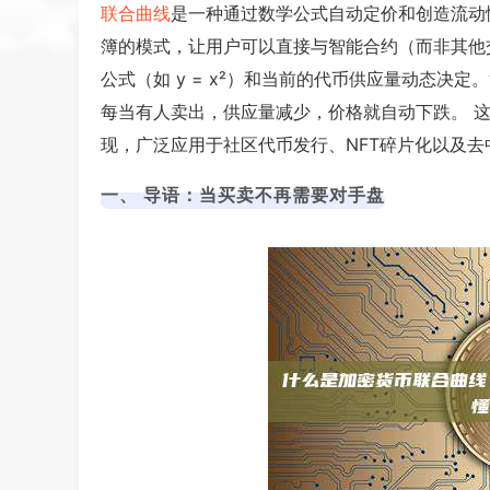
联合曲线
是一种通过数学公式自动定价和创造流动
簿的模式，让用户可以直接与智能合约（而非其他
公式（如
y = x²
）和当前的代币供应量动态决定。
每当有人卖出，供应量减少，价格就自动下跌。 
现，广泛应用于社区代币发行、NFT碎片化以及去
一、 导语：当买卖不再需要对手盘