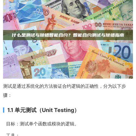
测试是通过系统化的方法验证合约逻辑的正确性，分为以下步
骤：
1.1 单元测试（Unit Testing）
目标：测试单个函数或模块的逻辑。
工具：