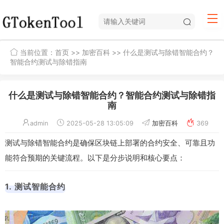
当前位置：
首页
>>
加密百科
>> 什么是测试与除错智能合约？
智能合约测试与除错指南
什么是测试与除错智能合约？智能合约测试与除错指
南
admin
2025-05-28 13:05:09
加密百科
369
测试与除错智能合约是确保区块链上部署的合约安全、可靠且功
能符合预期的关键流程。以下是分步说明和核心要点：
1. 测试智能合约