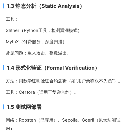
1.3 静态分析（Static Analysis）
工具：
Slither（Python工具，检测漏洞模式）
MythX（付费服务，深度扫描）
常见问题：重入攻击、整数溢出。
1.4 形式化验证（Formal Verification）
方法：用数学证明验证合约逻辑（如“用户余额永不为负”）。
工具：Certora（适用于复杂合约）。
1.5 测试网部署
网络：Ropsten（已弃用）、Sepolia、Goerli（以太坊测试
网）。