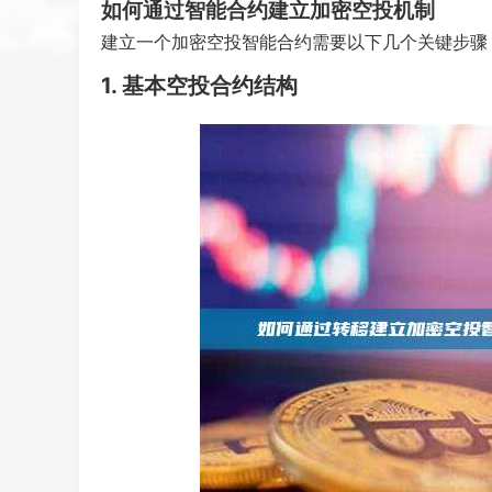
如何通过智能合约建立加密空投机制
建立一个加密空投智能合约需要以下几个关键步骤
1. 基本空投合约结构