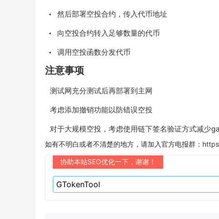
然后部署空投合约，传入代币地址
向空投合约转入足够数量的代币
调用空投函数分发代币
注意事项
测试网充分测试后再部署到主网
考虑添加撤销功能以防错误空投
对于大规模空投，考虑使用链下签名验证方式减少ga
如有不明白或者不清楚的地方，请加入官方电报群：
https
协助本站SEO优化一下，谢谢！