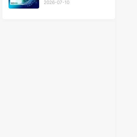
2026-07-10