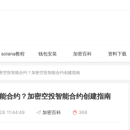
solana教程
钱包安装
加密百科
资料下载
加密空投智能合约？加密空投智能合约创建指南
能合约？加密空投智能合约创建指南
8 11:44:49
加密百科
368