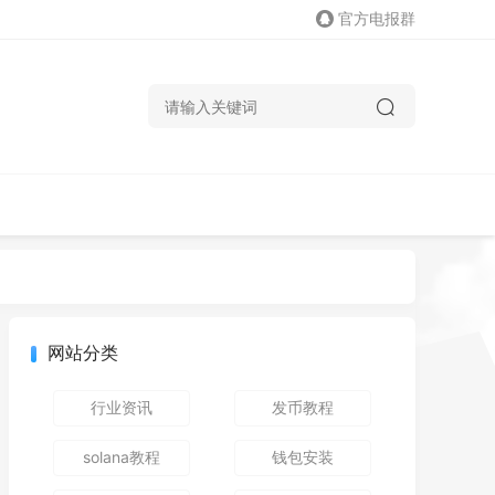
官方电报群
网站分类
行业资讯
发币教程
solana教程
钱包安装